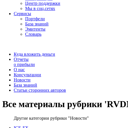
Центр поддержки
Мы в соц.сетях
Сервисы
Портфели
База знаний
Эмитенты
Словарь
Куда вложить деньги
Отчеты
о прибыли
О нас
Консультации
Новости
База знаний
Статьи сторонних авторов
Все материалы рубрики 'RVD
Другие категории рубрики "Новости"
ICE-FX