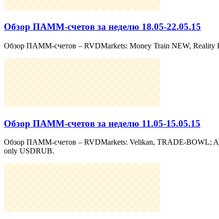
Обзор ПАММ-счетов за неделю 18.05-22.05.15
Обзор ПАММ-счетов – RVDMarkets: Money Train NEW, Reality EA; 
Обзор ПАММ-счетов за неделю 11.05-15.05.15
Обзор ПАММ-счетов – RVDMarkets: Velikan, TRADE-BOWL; AMarkets:
only USDRUB.