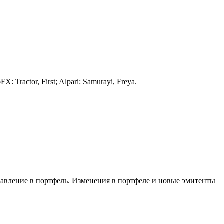
Tractor, First; Alpari: Samurayi, Freya.
авление в портфель. Изменения в портфеле и новые эмитенты