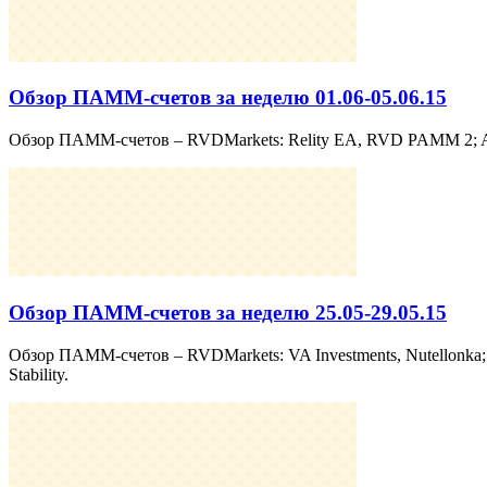
Обзор ПАММ-счетов за неделю 01.06-05.06.15
Обзор ПАММ-счетов – RVDMarkets: Relity EA, RVD PAMM 2; AMark
Обзор ПАММ-счетов за неделю 25.05-29.05.15
Обзор ПАММ-счетов – RVDMarkets: VA Investments, Nutellonka; 
Stability.