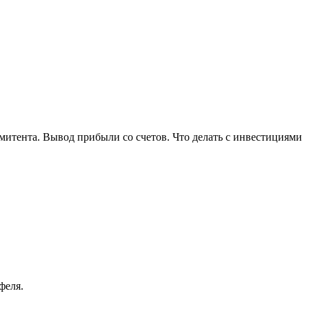
митента. Вывод прибыли со счетов. Что делать с инвестициями
феля.