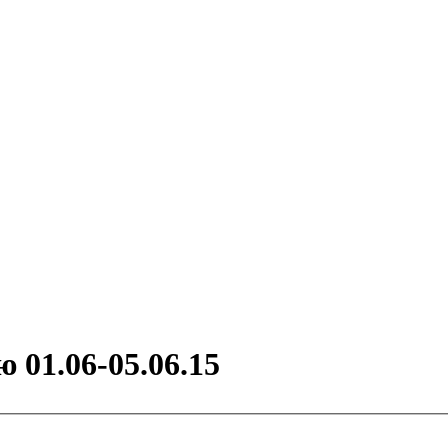
01.06-05.06.15