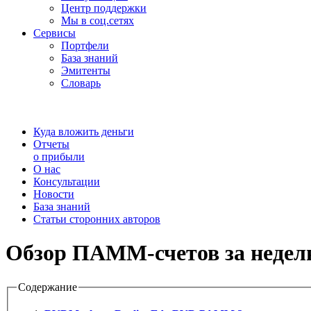
Центр поддержки
Мы в соц.сетях
Сервисы
Портфели
База знаний
Эмитенты
Словарь
Куда вложить деньги
Отчеты
о прибыли
О нас
Консультации
Новости
База знаний
Статьи сторонних авторов
Обзор ПАММ-счетов за неделю 
Содержание