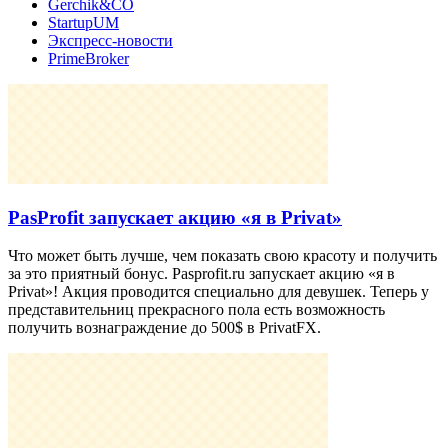
Gerchik&CO
StartupUM
Экспресс-новости
PrimeBroker
PasProfit запускает акцию «я в Privat»
Что может быть лучше, чем показать свою красоту и получить
за это приятный бонус. Pasprofit.ru запускает акцию «я в
Privat»! Акция проводится специально для девушек. Теперь у
представительниц прекрасного пола есть возможность
получить вознаграждение до 500$ в PrivatFX.