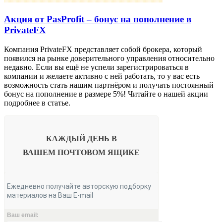
Акция от PasProfit – бонус на пополнение в
PrivateFX
Компания PrivateFX представляет собой брокера, который
появился на рынке доверительного управления относительно
недавно. Если вы ещё не успели зарегистрироваться в
компании и желаете активно с ней работать, то у вас есть
возможность стать нашим партнёром и получать постоянный
бонус на пополнение в размере 5%! Читайте о нашей акции
подробнее в статье.
КАЖДЫЙ ДЕНЬ В
ВАШЕМ
ПОЧТОВОМ ЯЩИКЕ
Ежедневно получайте авторскую подборку
материалов на Ваш E-mail
Ваш email: