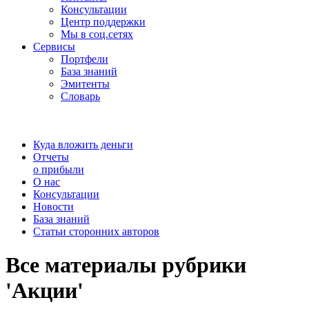
Консультации
Центр поддержки
Мы в соц.сетях
Сервисы
Портфели
База знаний
Эмитенты
Словарь
Куда вложить деньги
Отчеты
о прибыли
О нас
Консультации
Новости
База знаний
Статьи сторонних авторов
Все материалы рубрики
'Акции'