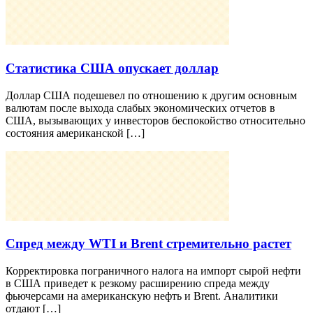
Статистика США опускает доллар
Доллар США подешевел по отношению к другим основным
валютам после выхода слабых экономических отчетов в
США, вызывающих у инвесторов беспокойство относительно
состояния американской […]
Спред между WTI и Brent стремительно растет
Корректировка пограничного налога на импорт сырой нефти
в США приведет к резкому расширению спреда между
фьючерсами на американскую нефть и Brent. Аналитики
отдают […]