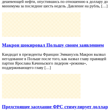
дешевеющей нефти, опустившись по отношению к доллару до
минимума за последние шесть недель. Давление на рубль, […]
Макрон шокировал Польшу своим заявлением
Кандидат в президенты Франции Эммануэль Макрон вызвал
негодование в Польше после того, как назвал главу правящей
партии Ярослава Качиньского лидером «режима»,
поддерживающего главу […]
Предстоящее заседание ФРС стимулирует доллар