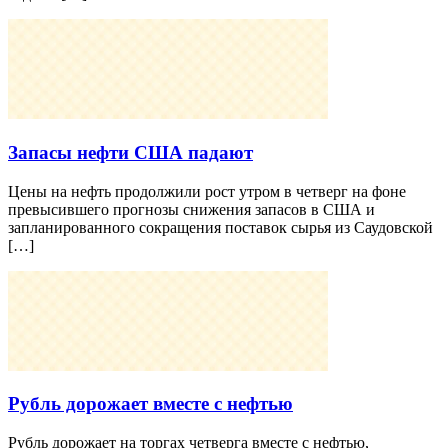
Запасы нефти США падают
Цены на нефть продолжили рост утром в четверг на фоне
превысившего прогнозы снижения запасов в США и
запланированного сокращения поставок сырья из Саудовской
[…]
Рубль дорожает вместе с нефтью
Рубль дорожает на торгах четверга вместе с нефтью,