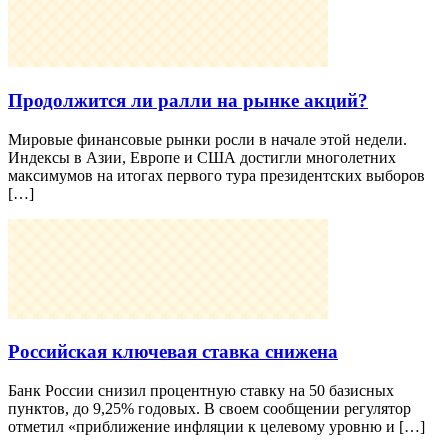
Продолжится ли ралли на рынке акций?
Мировые финансовые рынки росли в начале этой недели.
Индексы в Азии, Европе и США достигли многолетних
максимумов на итогах первого тура президентских выборов
[…]
Российская ключевая ставка снижена
Банк России снизил процентную ставку на 50 базисных
пунктов, до 9,25% годовых. В своем сообщении регулятор
отметил «приближение инфляции к целевому уровню и […]