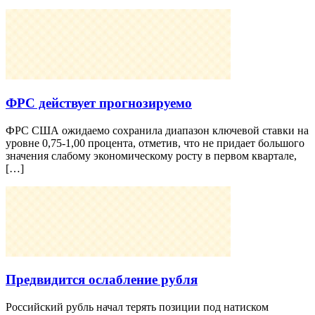
ФРС действует прогнозируемо
ФРС США ожидаемо сохранила диапазон ключевой ставки на
уровне 0,75-1,00 процента, отметив, что не придает большого
значения слабому экономическому росту в первом квартале,
[…]
Предвидится ослабление рубля
Российский рубль начал терять позиции под натиском