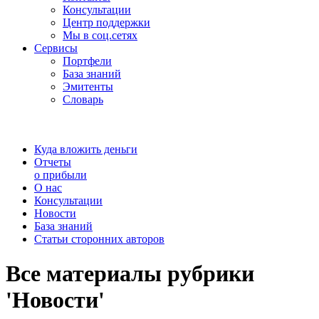
Консультации
Центр поддержки
Мы в соц.сетях
Сервисы
Портфели
База знаний
Эмитенты
Словарь
Куда вложить деньги
Отчеты
о прибыли
О нас
Консультации
Новости
База знаний
Статьи сторонних авторов
Все материалы рубрики
'Новости'