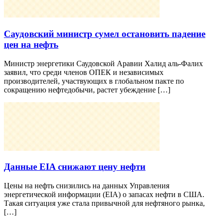
Саудовский министр сумел остановить падение
цен на нефть
Министр энергетики Саудовской Аравии Халид аль-Фалих
заявил, что среди членов ОПЕК и независимых
производителей, участвующих в глобальном пакте по
сокращению нефтедобычи, растет убеждение […]
Данные EIA снижают цену нефти
Цены на нефть снизились на данных Управления
энергетической информации (EIA) о запасах нефти в США.
Такая ситуация уже стала привычной для нефтяного рынка,
[…]