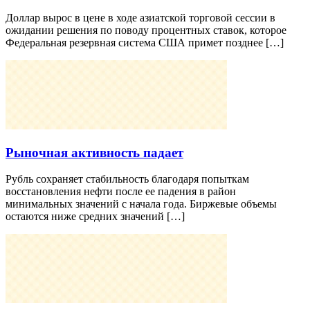
Доллар вырос в цене в ходе азиатской торговой сессии в
ожидании решения по поводу процентных ставок, которое
Федеральная резервная система США примет позднее […]
Рыночная активность падает
Рубль сохраняет стабильность благодаря попыткам
восстановления нефти после ее падения в район
минимальных значений с начала года. Биржевые объемы
остаются ниже средних значений […]