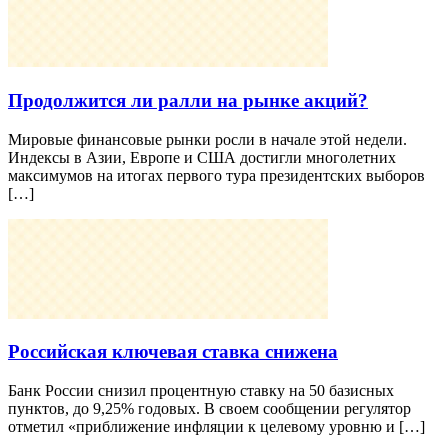
Продолжится ли ралли на рынке акций?
Мировые финансовые рынки росли в начале этой недели.
Индексы в Азии, Европе и США достигли многолетних
максимумов на итогах первого тура президентских выборов
[…]
Российская ключевая ставка снижена
Банк России снизил процентную ставку на 50 базисных
пунктов, до 9,25% годовых. В своем сообщении регулятор
отметил «приближение инфляции к целевому уровню и […]