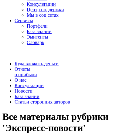
Консультации
Центр поддержки
Мы в соц.сетях
Сервисы
Портфели
База знаний
Эмитенты
Словарь
Куда вложить деньги
Отчеты
о прибыли
О нас
Консультации
Новости
База знаний
Статьи сторонних авторов
Все материалы рубрики
'Экспресс-новости'