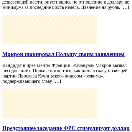
дешевеющей нефти, опустившись по отношению к доллару до
минимума за последние шесть недель. Давление на рубль, […]
Макрон шокировал Польшу своим заявлением
Кандидат в президенты Франции Эммануэль Макрон вызвал
негодование в Польше после того, как назвал главу правящей
партии Ярослава Качиньского лидером «режима»,
поддерживающего главу […]
Предстоящее заседание ФРС стимулирует доллар