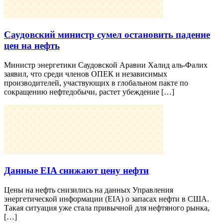
Саудовский министр сумел остановить падение
цен на нефть
Министр энергетики Саудовской Аравии Халид аль-Фалих
заявил, что среди членов ОПЕК и независимых
производителей, участвующих в глобальном пакте по
сокращению нефтедобычи, растет убеждение […]
Данные EIA снижают цену нефти
Цены на нефть снизились на данных Управления
энергетической информации (EIA) о запасах нефти в США.
Такая ситуация уже стала привычной для нефтяного рынка,
[…]