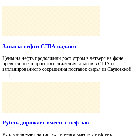
Запасы нефти США падают
Цены на нефть продолжили рост утром в четверг на фоне
превысившего прогнозы снижения запасов в США и
запланированного сокращения поставок сырья из Саудовской
[…]
Рубль дорожает вместе с нефтью
Рубль дорожает на торгах четверга вместе с нефтью,