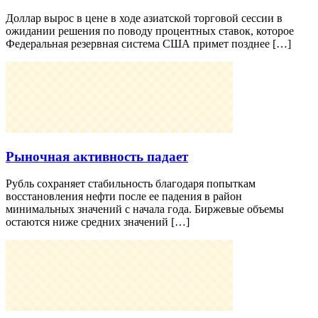
Доллар вырос в цене в ходе азиатской торговой сессии в
ожидании решения по поводу процентных ставок, которое
Федеральная резервная система США примет позднее […]
Рыночная активность падает
Рубль сохраняет стабильность благодаря попыткам
восстановления нефти после ее падения в район
минимальных значений с начала года. Биржевые объемы
остаются ниже средних значений […]