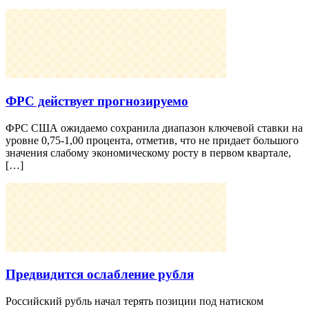
ФРС действует прогнозируемо
ФРС США ожидаемо сохранила диапазон ключевой ставки на
уровне 0,75-1,00 процента, отметив, что не придает большого
значения слабому экономическому росту в первом квартале,
[…]
Предвидится ослабление рубля
Российский рубль начал терять позиции под натиском