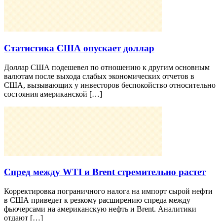
Статистика США опускает доллар
Доллар США подешевел по отношению к другим основным
валютам после выхода слабых экономических отчетов в
США, вызывающих у инвесторов беспокойство относительно
состояния американской […]
Спред между WTI и Brent стремительно растет
Корректировка пограничного налога на импорт сырой нефти
в США приведет к резкому расширению спреда между
фьючерсами на американскую нефть и Brent. Аналитики
отдают […]