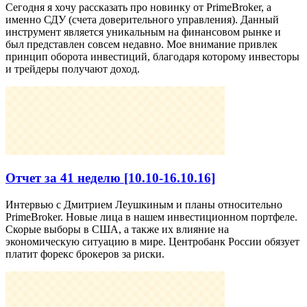
Сегодня я хочу рассказать про новинку от PrimeBroker, а
именно СДУ (счета доверительного управления). Данный
инструмент является уникальным на финансовом рынке и
был представлен совсем недавно. Мое внимание привлек
принцип оборота инвестиций, благодаря которому инвесторы
и трейдеры получают доход.
Отчет за 41 неделю [10.10-16.10.16]
Интервью с Дмитрием Леушкиным и планы относительно
PrimeBroker. Новые лица в нашем инвестиционном портфеле.
Скорые выборы в США, а также их влияние на
экономическую ситуацию в мире. Центробанк России обязует
платит форекс брокеров за риски.