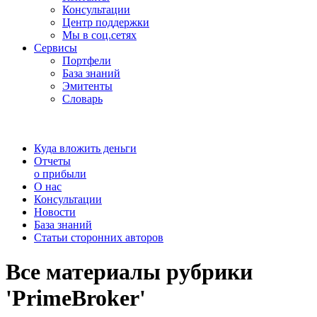
Консультации
Центр поддержки
Мы в соц.сетях
Сервисы
Портфели
База знаний
Эмитенты
Словарь
Куда вложить деньги
Отчеты
о прибыли
О нас
Консультации
Новости
База знаний
Статьи сторонних авторов
Все материалы рубрики
'PrimeBroker'