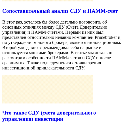
Сопоставительный анализ СДУ и ПАММ-счет
В этот раз, хотелось бы более детально поговорить об
основных отличиях между СДУ (Счета Доверительно
управления) и ПАММ-счетами. Первый из них был
представлен относительно недавно компанией Primebroker и,
по утверждениям нового брокера, является инновационным.
Второй уже давно зарекомендовал себя на рынке и
используется многими брокерами. В статье мы детально
рассмотрим особенности ПАММ-счетов и СДУ и после
сравним их. Также подведем итоги с точки зрения
инвестиционной привлекательности СДУ.
Что такое СДУ (счета доверительного
управления) инвестиции