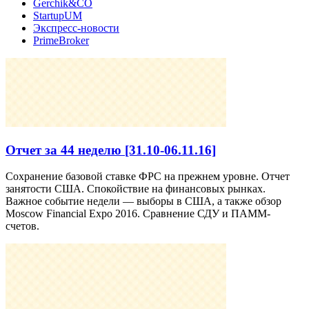
Gerchik&CO
StartupUM
Экспресс-новости
PrimeBroker
Отчет за 44 неделю [31.10-06.11.16]
Сохранение базовой ставке ФРС на прежнем уровне. Отчет
занятости США. Спокойствие на финансовых рынках.
Важное событие недели — выборы в США, а также обзор
Moscow Financial Expo 2016. Сравнение СДУ и ПАММ-
счетов.