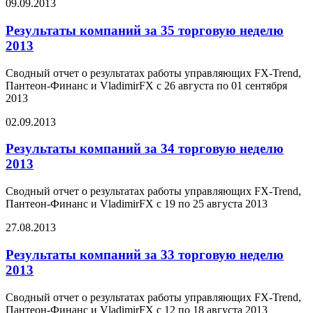
09.09.2013
Результаты компаний за 35 торговую неделю
2013
Сводный отчет о результатах работы управляющих FX-Trend,
Пантеон-Финанс и VladimirFX с 26 августа по 01 сентября
2013
02.09.2013
Результаты компаний за 34 торговую неделю
2013
Сводный отчет о результатах работы управляющих FX-Trend,
Пантеон-Финанс и VladimirFX с 19 по 25 августа 2013
27.08.2013
Результаты компаний за 33 торговую неделю
2013
Сводный отчет о результатах работы управляющих FX-Trend,
Пантеон-Финанс и VladimirFX с 12 по 18 августа 2013