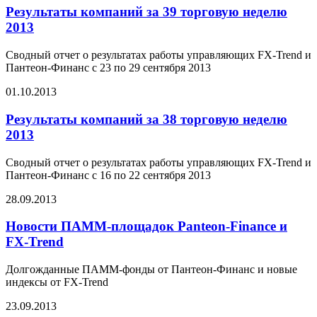
Результаты компаний за 39 торговую неделю
2013
Сводный отчет о результатах работы управляющих FX-Trend и
Пантеон-Финанс с 23 по 29 сентября 2013
01.10.2013
Результаты компаний за 38 торговую неделю
2013
Сводный отчет о результатах работы управляющих FX-Trend и
Пантеон-Финанс с 16 по 22 сентября 2013
28.09.2013
Новости ПАММ-площадок Panteon-Finance и
FX-Trend
Долгожданные ПАММ-фонды от Пантеон-Финанс и новые
индексы от FX-Trend
23.09.2013