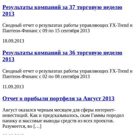
Результаты компаний за 37 торговую неделю
2013
Сводный отчет о результатах работы управляющих FX-Trend и
Пантеон-Финанс с 09 по 15 сентября 2013
18.09.2013
Результаты компаний за 36 торговую неделю
2013
Сводный отчет о результатах работы управляющих FX-Trend и
Пантеон-Финанс с 02 по 08 сентября 2013
11.09.2013
Отчет о прибыли портфеля за Август 2013
Август оказался черным месяцем для сферы интернет-
инвестиций. Как и предсказывалось, скам Гаммы породил
панику и массовые выводы средств из всех проектов.
Разумеется, во […]