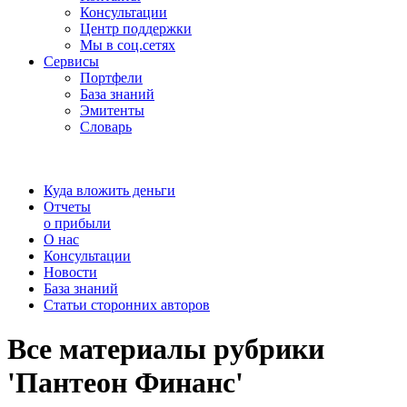
Консультации
Центр поддержки
Мы в соц.сетях
Сервисы
Портфели
База знаний
Эмитенты
Словарь
Куда вложить деньги
Отчеты
о прибыли
О нас
Консультации
Новости
База знаний
Статьи сторонних авторов
Все материалы рубрики
'Пантеон Финанс'