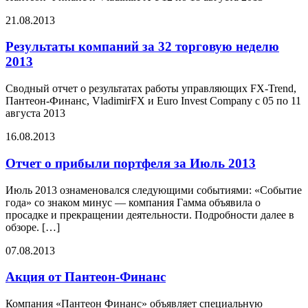
21.08.2013
Результаты компаний за 32 торговую неделю
2013
Сводный отчет о результатах работы управляющих FX-Trend,
Пантеон-Финанс, VladimirFX и Euro Invest Company с 05 по 11
августа 2013
16.08.2013
Отчет о прибыли портфеля за Июль 2013
Июль 2013 ознаменовался следующими событиями: «Событие
года» со знаком минус — компания Гамма объявила о
просадке и прекращении деятельности. Подробности далее в
обзоре. […]
07.08.2013
Акция от Пантеон-Финанс
Компания «Пантеон Финанс» объявляет специальную