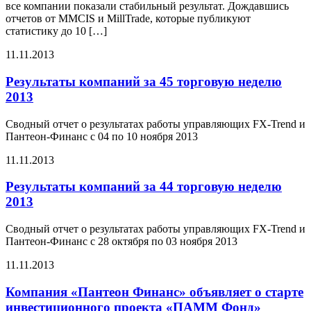
все компании показали стабильный результат. Дождавшись
отчетов от MMCIS и MillTrade, которые публикуют
статистику до 10 […]
11.11.2013
Результаты компаний за 45 торговую неделю
2013
Сводный отчет о результатах работы управляющих FX-Trend и
Пантеон-Финанс с 04 по 10 ноября 2013
11.11.2013
Результаты компаний за 44 торговую неделю
2013
Сводный отчет о результатах работы управляющих FX-Trend и
Пантеон-Финанс с 28 октября по 03 ноября 2013
11.11.2013
Компания «Пантеон Финанс» объявляет о старте
инвестиционного проекта «ПАММ Фонд»