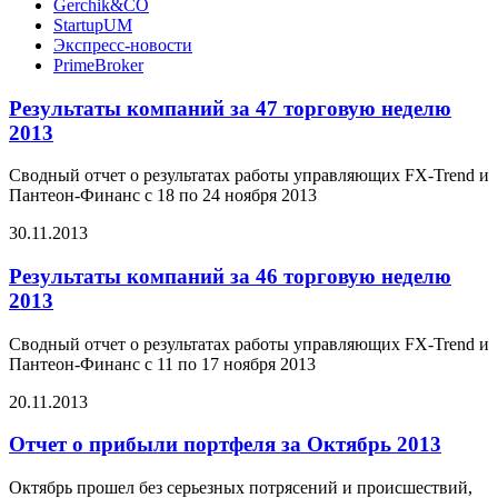
Gerchik&CO
StartupUM
Экспресс-новости
PrimeBroker
Результаты компаний за 47 торговую неделю
2013
Сводный отчет о результатах работы управляющих FX-Trend и
Пантеон-Финанс с 18 по 24 ноября 2013
30.11.2013
Результаты компаний за 46 торговую неделю
2013
Сводный отчет о результатах работы управляющих FX-Trend и
Пантеон-Финанс с 11 по 17 ноября 2013
20.11.2013
Отчет о прибыли портфеля за Октябрь 2013
Октябрь прошел без серьезных потрясений и происшествий,