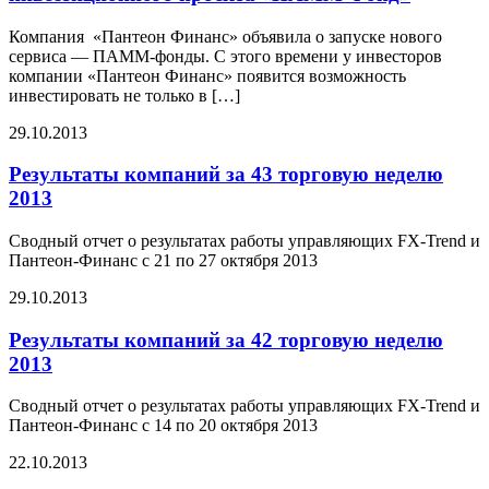
Компания «Пантеон Финанс» объявила о запуске нового
сервиса — ПАММ-фонды. С этого времени у инвесторов
компании «Пантеон Финанс» появится возможность
инвестировать не только в […]
29.10.2013
Результаты компаний за 43 торговую неделю
2013
Сводный отчет о результатах работы управляющих FX-Trend и
Пантеон-Финанс с 21 по 27 октября 2013
29.10.2013
Результаты компаний за 42 торговую неделю
2013
Сводный отчет о результатах работы управляющих FX-Trend и
Пантеон-Финанс с 14 по 20 октября 2013
22.10.2013