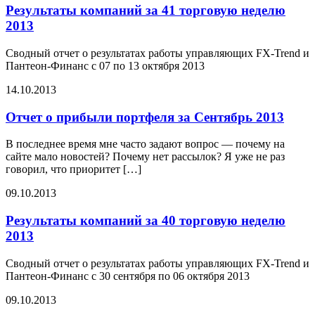
Результаты компаний за 41 торговую неделю
2013
Сводный отчет о результатах работы управляющих FX-Trend и
Пантеон-Финанс с 07 по 13 октября 2013
14.10.2013
Отчет о прибыли портфеля за Сентябрь 2013
В последнее время мне часто задают вопрос — почему на
сайте мало новостей? Почему нет рассылок? Я уже не раз
говорил, что приоритет […]
09.10.2013
Результаты компаний за 40 торговую неделю
2013
Сводный отчет о результатах работы управляющих FX-Trend и
Пантеон-Финанс с 30 сентября по 06 октября 2013
09.10.2013