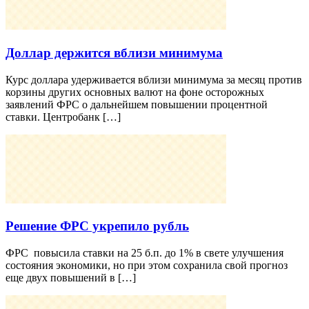
Доллар держится вблизи минимума
Курс доллара удерживается вблизи минимума за месяц против
корзины других основных валют на фоне осторожных
заявлений ФРС о дальнейшем повышении процентной
ставки. Центробанк […]
Решение ФРС укрепило рубль
ФРС повыcила ставки на 25 б.п. до 1% в свете улучшения
состояния экономики, но при этом сохранила свой прогноз
еще двух повышений в […]