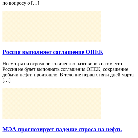
по вопросу о […]
Россия выполняет соглашение ОПЕК
Несмотря на огромное количество разговоров о том, что
Россия не будет выполнять соглашения ОПЕК, сокращение
добычи нефти произошло. В течение первых пяти дней марта
[…]
МЭА прогнозирует падение спроса на нефть