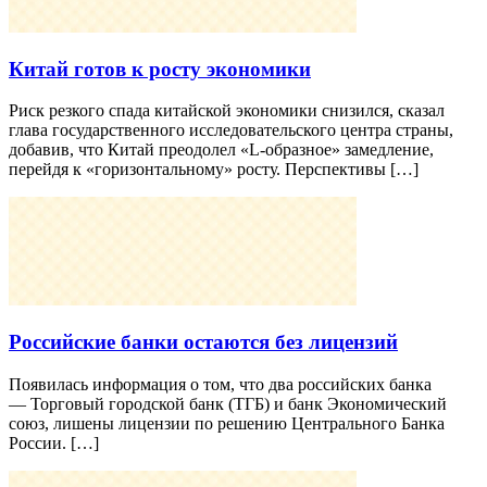
Китай готов к росту экономики
Риск резкого спада китайской экономики снизился, сказал
глава государственного исследовательского центра страны,
добавив, что Китай преодолел «L-образное» замедление,
перейдя к «горизонтальному» росту. Перспективы […]
Российские банки остаются без лицензий
Появилась информация о том, что два российских банка
— Торговый городской банк (ТГБ) и банк Экономический
союз, лишены лицензии по решению Центрального Банка
России. […]