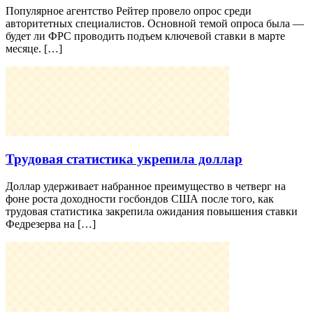
Популярное агентство Рейтер провело опрос среди
авторитетных специалистов. Основной темой опроса была —
будет ли ФРС проводить подъем ключевой ставки в марте
месяце. […]
Трудовая статистика укрепила доллар
Доллар удерживает набранное преимущество в четверг на
фоне роста доходности госбондов США после того, как
трудовая статистика закрепила ожидания повышения ставки
Федрезерва на […]