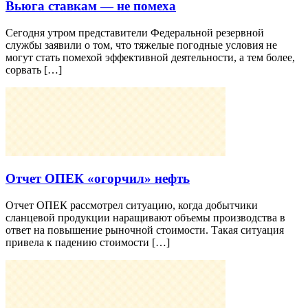
Вьюга ставкам — не помеха
Сегодня утром представители Федеральной резервной
службы заявили о том, что тяжелые погодные условия не
могут стать помехой эффективной деятельности, а тем более,
сорвать […]
Отчет ОПЕК «огорчил» нефть
Отчет ОПЕК рассмотрел ситуацию, когда добытчики
сланцевой продукции наращивают объемы производства в
ответ на повышение рыночной стоимости. Такая ситуация
привела к падению стоимости […]