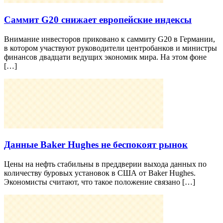
Саммит G20 снижает европейские индексы
Внимание инвесторов приковано к саммиту G20 в Германии,
в котором участвуют руководители центробанков и министры
финансов двадцати ведущих экономик мира. На этом фоне
[…]
Данные Baker Hughes не беспокоят рынок
Цены на нефть стабильны в преддверии выхода данных по
количеству буровых установок в США от Baker Hughes.
Экономисты считают, что такое положение связано […]