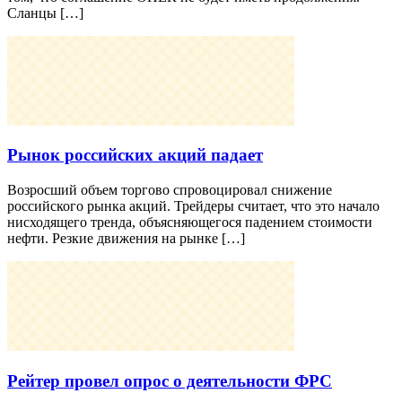
Сланцы […]
Рынок российских акций падает
Возросший объем торгово спровоцировал снижение
российского рынка акций. Трейдеры считает, что это начало
нисходящего тренда, объясняющегося падением стоимости
нефти. Резкие движения на рынке […]
Рейтер провел опрос о деятельности ФРС