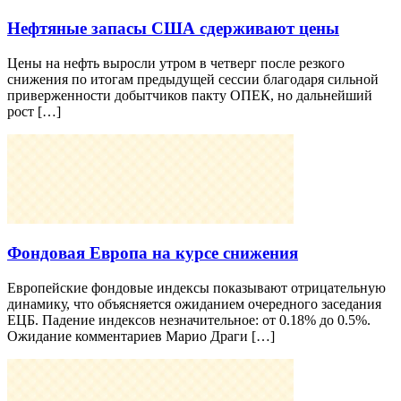
Нефтяные запасы США сдерживают цены
Цены на нефть выросли утром в четверг после резкого
снижения по итогам предыдущей сессии благодаря сильной
приверженности добытчиков пакту ОПЕК, но дальнейший
рост […]
Фондовая Европа на курсе снижения
Европейские фондовые индексы показывают отрицательную
динамику, что объясняется ожиданием очередного заседания
ЕЦБ. Падение индексов незначительное: от 0.18% до 0.5%.
Ожидание комментариев Марио Драги […]