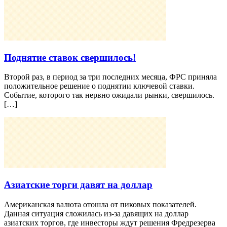
Поднятие ставок свершилось!
Второй раз, в период за три последних месяца, ФРС приняла
положительное решение о поднятии ключевой ставки.
Событие, которого так нервно ожидали рынки, свершилось.
[…]
Азиатские торги давят на доллар
Американская валюта отошла от пиковых показателей.
Данная ситуация сложилась из-за давящих на доллар
азиатских торгов, где инвесторы ждут решения Фредрезерва