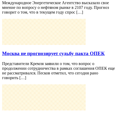
Международное Энергетическое Агентство высказало свое
мнение по вопросу о нефтяном рынке в 2107 году. Прогноз
говорит о том, что в текущем году спрос […]
Москва не прогнозирует судьбу пакта ОПЕК
Представители Кремля заявили о том, что вопрос о
продолжении сотрудничества в рамках соглашения ОПЕК еще
не рассматривался. Песков отметил, что сегодня рано
говорить […]