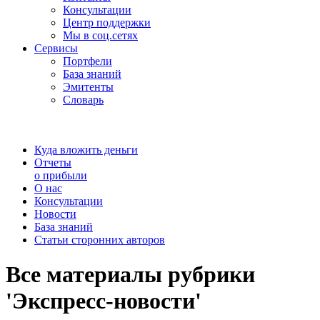
Консультации
Центр поддержки
Мы в соц.сетях
Сервисы
Портфели
База знаний
Эмитенты
Словарь
Куда вложить деньги
Отчеты
о прибыли
О нас
Консультации
Новости
База знаний
Статьи сторонних авторов
Все материалы рубрики
'Экспресс-новости'