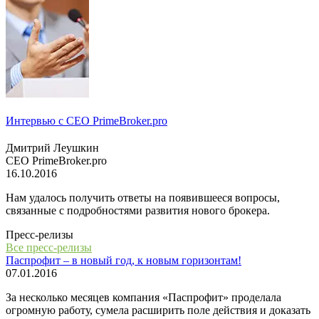
Интервью с СЕО PrimeBroker.pro
Дмитрий Леушкин
СЕО PrimeBroker.pro
16.10.2016
Нам удалось получить ответы на появившееся вопросы,
связанные с подробностями развития нового брокера.
Пресс-релизы
Все пресс-релизы
Паспрофит – в новый год, к новым горизонтам!
07.01.2016
За несколько месяцев компания «Паспрофит» проделала
огромную работу, сумела расширить поле действия и доказать