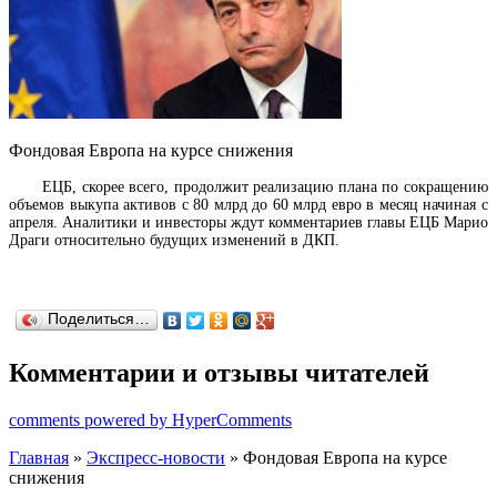
Фондовая Европа на курсе снижения
ЕЦБ, скорее всего, продолжит реализацию плана по сокращению
объемов выкупа активов с 80 млрд до 60 млрд евро в месяц начиная с
апреля. Аналитики и инвесторы ждут комментариев главы ЕЦБ Марио
Драги относительно будущих изменений в ДКП.
Поделиться…
Комментарии и отзывы читателей
comments powered by HyperComments
Главная
»
Экспресс-новости
» Фондовая Европа на курсе
снижения