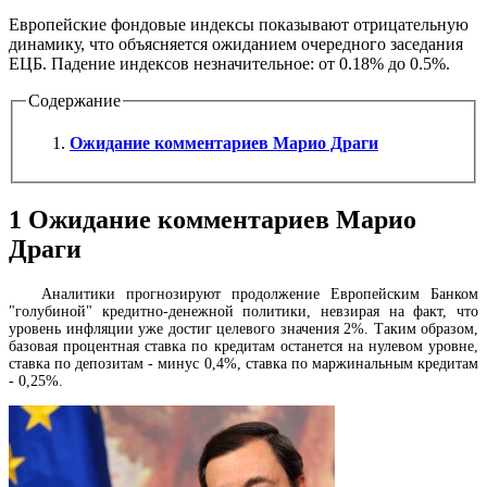
Европейские фондовые индексы показывают отрицательную
динамику, что объясняется ожиданием очередного заседания
ЕЦБ. Падение индексов незначительное: от 0.18% до 0.5%.
Содержание
Ожидание комментариев Марио Драги
1
Ожидание комментариев Марио
Драги
Аналитики прогнозируют продолжение Европейским Банком
"голубиной" кредитно-денежной политики, невзирая на факт, что
уровень инфляции уже достиг целевого значения 2%. Таким образом,
базовая процентная ставка по кредитам останется на нулевом уровне,
ставка по депозитам - минус 0,4%, ставка по маржинальным кредитам
- 0,25%.