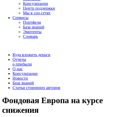
Консультации
Центр поддержки
Мы в соц.сетях
Сервисы
Портфели
База знаний
Эмитенты
Словарь
Куда вложить деньги
Отчеты
о прибыли
О нас
Консультации
Новости
База знаний
Статьи сторонних авторов
Фондовая Европа на курсе
снижения