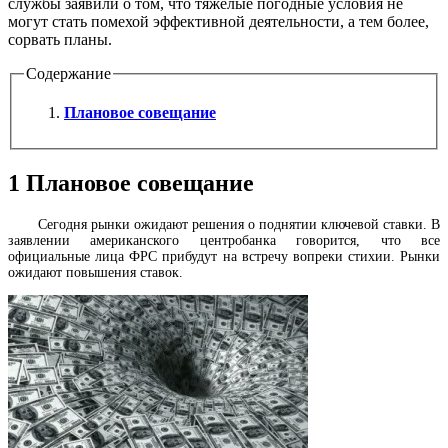
службы заявили о том, что тяжелые погодные условия не
могут стать помехой эффективной деятельности, а тем более,
сорвать планы.
Содержание
Плановое совещание
1
Плановое совещание
Сегодня рынки ожидают решения о поднятии ключевой ставки. В
заявлении американского центробанка говорится, что все
официальные лица ФРС прибудут на встречу вопреки стихии. Рынки
ожидают повышения ставок.