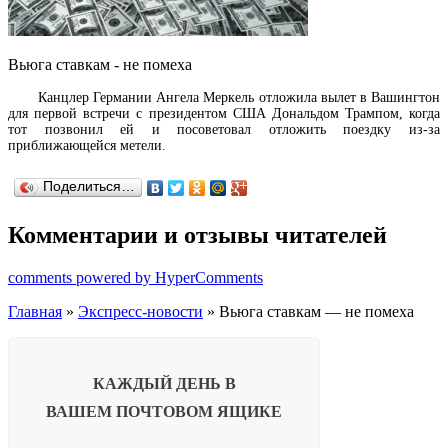
Вьюга ставкам - не помеха
Канцлер Германии Ангела Меркель отложила вылет в Вашингтон
для первой встречи с президентом США Дональдом Трампом, когда
тот позвонил ей и посоветовал отложить поездку из-за
приближающейся метели.
Поделиться…
Комментарии и отзывы читателей
comments powered by HyperComments
Главная
»
Экспресс-новости
» Вьюга ставкам — не помеха
КАЖДЫЙ ДЕНЬ В
ВАШЕМ
ПОЧТОВОМ ЯЩИКЕ