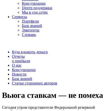
Консультации
Центр поддержки
Мы в соц.сетях
Сервисы
Портфели
База знаний
Эмитенты
Словарь
Куда вложить деньги
Отчеты
о прибыли
О нас
Консультации
Новости
База знаний
Статьи сторонних авторов
Вьюга ставкам — не помеха
Сегодня утром представители Федеральной резервной