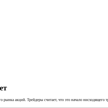
ет
 рынка акций. Трейдеры считает, что это начало нисходящего 