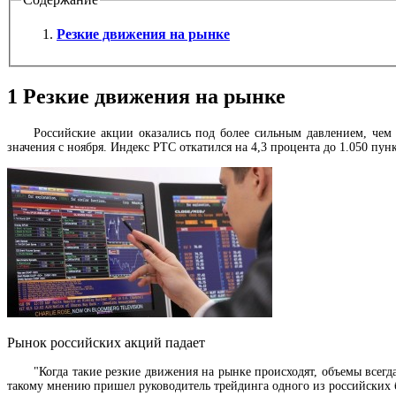
Резкие движения на рынке
1
Резкие движения на рынке
Российские акции оказались под более сильным давлением, чем 
значения с ноября. Индекс
РТС
откатился на 4,3 процента до 1.050 пунк
Рынок российских акций падает
"Когда такие резкие движения на рынке происходят, объемы всегда
такому мнению пришел руководитель трейдинга одного из российских 