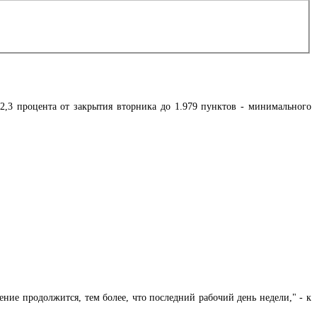
,3 процента от закрытия вторника до 1.979 пунктов - минимального
ение продолжится, тем более, что последний рабочий день недели," - к