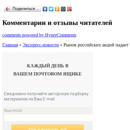
Поделиться…
Комментарии и отзывы читателей
comments powered by HyperComments
Главная
»
Экспресс-новости
» Рынок российских акций падает
КАЖДЫЙ ДЕНЬ В
ВАШЕМ
ПОЧТОВОМ ЯЩИКЕ
Ежедневно получайте авторскую подборку
материалов на Ваш E-mail
Ваш email: