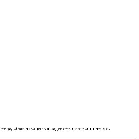
тренда, объясняющегося падением стоимости нефти.