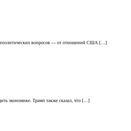
ешнеполитических вопросов — от отношений США […]
ить экономике. Трамп также сказал, что […]