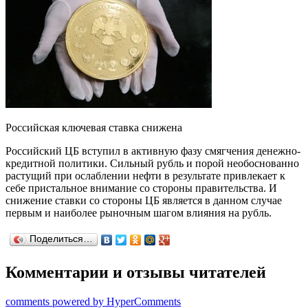
Российская ключевая ставка снижена
Российский ЦБ вступил в активную фазу смягчения денежно-
кредитной политики. Сильный рубль и порой необоснованно
растущий при ослаблении нефти в результате привлекает к
себе пристальное внимание со стороны правительства. И
снижение ставки со стороны ЦБ является в данном случае
первым и наиболее рыночным шагом влияния на рубль.
Поделиться…
Комментарии и отзывы читателей
comments powered by HyperComments