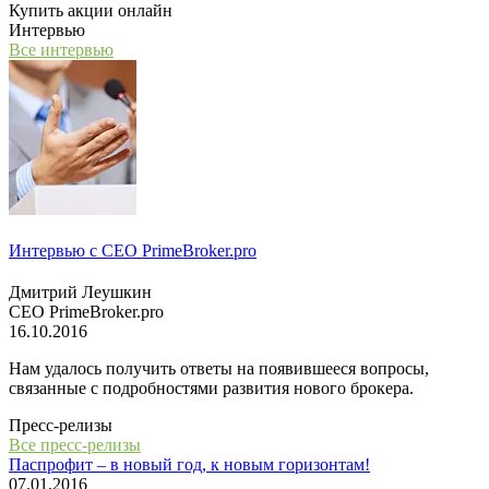
Купить акции онлайн
Интервью
Все интервью
Интервью с СЕО PrimeBroker.pro
Дмитрий Леушкин
СЕО PrimeBroker.pro
16.10.2016
Нам удалось получить ответы на появившееся вопросы,
связанные с подробностями развития нового брокера.
Пресс-релизы
Все пресс-релизы
Паспрофит – в новый год, к новым горизонтам!
07.01.2016