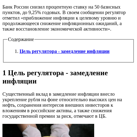
Банк России снизил процентную ставку на 50 базисных
пунктов, до 9,25% годовых. В своем сообщении регулятор
отметил «приближение инфляции к целевому уровню и
продолжающееся снижение инфляционных ожиданий, а
также восстановление экономической активности».
Содержание
Цель регулятора - замедление инфляции
1
Цель регулятора - замедление
инфляции
Существенный вклад в замедление инфляции внесло
укрепление рубля на фоне относительно высоких цен на
нефть, сохранения интересов внешних инвесторов к
вложениям в российские активы, а также снижения
государственной премии за риск, отмечают в ЦБ.