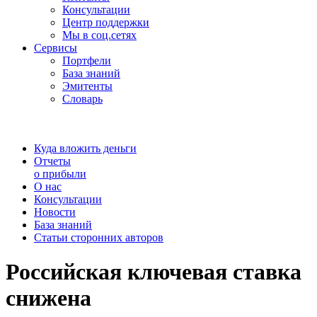
Консультации
Центр поддержки
Мы в соц.сетях
Сервисы
Портфели
База знаний
Эмитенты
Словарь
Куда вложить деньги
Отчеты
о прибыли
О нас
Консультации
Новости
База знаний
Статьи сторонних авторов
Российская ключевая ставка
снижена