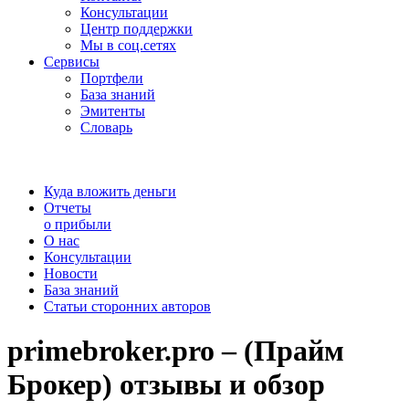
Консультации
Центр поддержки
Мы в соц.сетях
Сервисы
Портфели
База знаний
Эмитенты
Словарь
Куда вложить деньги
Отчеты
о прибыли
О нас
Консультации
Новости
База знаний
Статьи сторонних авторов
primebroker.pro – (Прайм
Брокер) отзывы и обзор