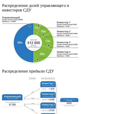
Распределение долей управляющего и
инвесторов СДУ
Распределение прибыли СДУ