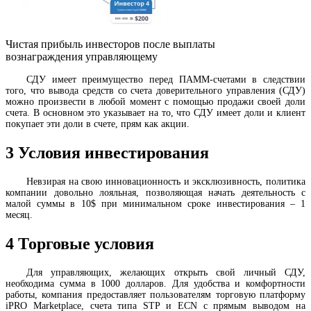
Чистая прибыль инвесторов после выплаты
вознаграждения управляющему
СДУ имеет преимущество перед ПАММ-счетами в следствии
того, что вывода средств со счета доверительного управления (СДУ)
можно произвести в любой момент с помощью продажи своей доли
счета. В основном это указывает на то, что СДУ имеет доли и клиент
покупает эти доли в счете, прям как акции.
3
Условия инвестирования
Невзирая на свою инновационность и эксклюзивность, политика
компании довольно лояльная, позволяющая начать деятельность с
малой суммы в 10$ при минимальном сроке инвестирования – 1
месяц.
4
Торговые условия
Для управляющих, желающих открыть свой личный СДУ,
необходима сумма в 1000 долларов. Для удобства и комфортности
работы, компания предоставляет пользователям торговую платформу
iPRO Marketplace, счета типа STP и ECN с прямым выводом на