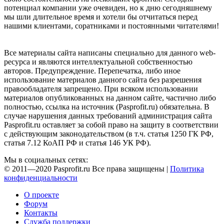
потенциал компании уже очевиден, но к дню сегодняшнему
мы шли длительное время и хотели бы отчитаться перед
нашими клиентами, соратниками и постоянными читателями!
Все материалы сайта написаны специально для данного web-
ресурса и являются интеллектуальной собственностью
авторов. Предупреждение. Перепечатка, либо иное
использование материалов данного сайта без разрешения
правообладателя запрещено. При всяком использовании
материалов опубликованных на данном сайте, частично либо
полностью, ссылка на источник (Pasprofit.ru) обязательна. В
случае нарушения данных требований администрация сайта
Pasprofit.ru оставляет за собой право на защиту в соответствии
с действующим законодательством (в т.ч. статья 1250 ГК РФ,
статья 7.12 КоАП РФ и статья 146 УК РФ).
Мы в социальных сетях:
© 2011—2020 Pasprofit.ru Все права защищены |
Политика
конфиденциальности
О проекте
Форум
Контакты
Служба поддержки