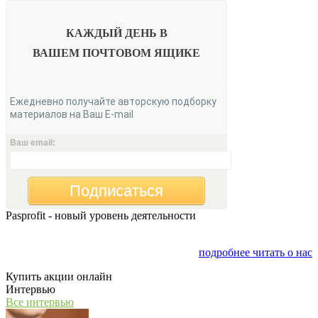
КАЖДЫЙ ДЕНЬ В
ВАШЕМ
ПОЧТОВОМ ЯЩИКЕ
Ежедневно получайте авторскую подборку
материалов на Ваш E-mail
Ваш email:
Подписаться
Pasprofit - новый уровень деятельности
Мы открываем компанию "PasProfit", которая будет
заниматься финансовым консалтингом
подробнее читать о нас
Купить акции онлайн
Интервью
Все интервью