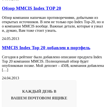
Обзор MMCIS Index TOP 20
Обзор компании напичкан противоречиями, добытыми из
открытых источников. В нем не только про Index Top-20, но и
о компании MMCIS вообще. Важные детали, которые я узнал
и, думаю, Вам тоже стоит узнать.
24.05.2013
MMCIS Index Top 20 добавлен в портфель
Сегодня в рейтинг было добавлено описание продукта Index
Top 20 компании MMCIS. Полноценный обзор будет
опубликован позже. Мой депозит – 450$, компания добавлена
[…]
24.04.2013
КАЖДЫЙ ДЕНЬ В
ВАШЕМ
ПОЧТОВОМ ЯЩИКЕ