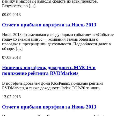
панику и массовые выводы средств из всех проектов.
Разумеется, во […]
09.09.2013
Отчет о прибыли портфеля за Июль 2013
Июль 2013 ознаменовался следующими событиями: «Событие
года» со знаком минус — компания Гамма объявила о
просадке и прекращении деятельности. Подробности далее в
обзоре. […]
07.08.2013
Новичок портфеля, доходность MMCIS и
понижение рейтинга RVDMarkets
В портфель добавлен фонд KlosPamm, понижаю рейтинг
RVDMarkets, а также доходность Index TOP-20 за июнь
12.07.2013
Отчет о прибыли портфеля за Июнь 2013