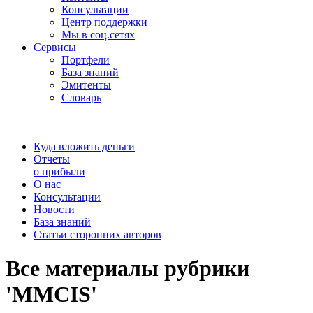
Консультации
Центр поддержки
Мы в соц.сетях
Сервисы
Портфели
База знаний
Эмитенты
Словарь
Куда вложить деньги
Отчеты
о прибыли
О нас
Консультации
Новости
База знаний
Статьи сторонних авторов
Все материалы рубрики
'MMCIS'