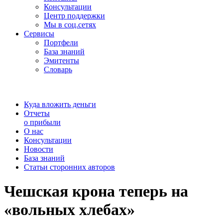
Консультации
Центр поддержки
Мы в соц.сетях
Сервисы
Портфели
База знаний
Эмитенты
Словарь
Куда вложить деньги
Отчеты
о прибыли
О нас
Консультации
Новости
База знаний
Статьи сторонних авторов
Чешская крона теперь на
«вольных хлебах»