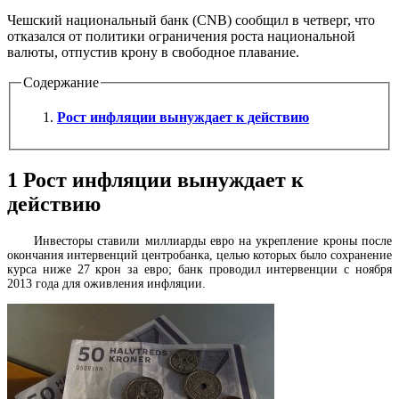
Чешский национальный банк (CNB) сообщил в четверг, что
отказался от политики ограничения роста национальной
валюты, отпустив крону в свободное плавание.
Содержание
Рост инфляции вынуждает к действию
1
Рост инфляции вынуждает к
действию
Инвесторы ставили миллиарды евро на укрепление кроны после
окончания интервенций центробанка, целью которых было сохранение
курса ниже 27 крон за евро; банк проводил интервенции с ноября
2013 года для оживления инфляции.