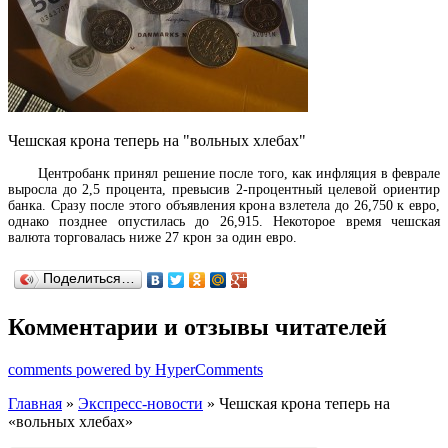
Чешская крона теперь на "вольных хлебах"
Центробанк принял решение после того, как инфляция в феврале
выросла до 2,5 процента, превысив 2-процентный целевой ориентир
банка. Сразу после этого объявления крона взлетела до 26,750 к евро,
однако позднее опустилась до 26,915. Некоторое время чешская
валюта торговалась ниже 27 крон за один евро.
Поделиться…
Комментарии и отзывы читателей
comments powered by HyperComments
Главная
»
Экспресс-новости
» Чешская крона теперь на
«вольных хлебах»