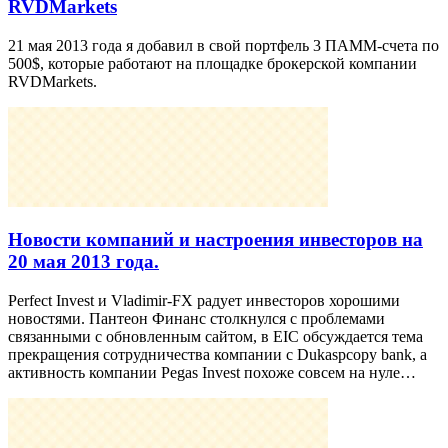
RVDMarkets
21 мая 2013 года я добавил в свой портфель 3 ПАММ-счета по
500$, которые работают на площадке брокерской компании
RVDMarkets.
Новости компаний и настроения инвесторов на
20 мая 2013 года.
Perfect Invest и Vladimir-FX радует инвесторов хорошими
новостями. Пантеон Финанс столкнулся с проблемами
связанными с обновленным сайтом, в EIC обсуждается тема
прекращения сотрудничества компании с Dukaspcopy bank, а
активность компании Pegas Invest похоже совсем на нуле…