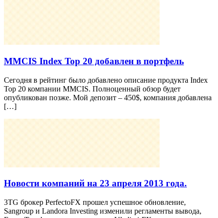
MMCIS Index Top 20 добавлен в портфель
Сегодня в рейтинг было добавлено описание продукта Index
Top 20 компании MMCIS. Полноценный обзор будет
опубликован позже. Мой депозит – 450$, компания добавлена
[…]
Новости компаний на 23 апреля 2013 года.
3TG брокер PerfectoFX прошел успешное обновление,
Sangroup и Landora Investing изменили регламенты вывода,