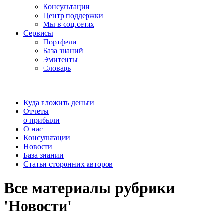
Консультации
Центр поддержки
Мы в соц.сетях
Сервисы
Портфели
База знаний
Эмитенты
Словарь
Куда вложить деньги
Отчеты
о прибыли
О нас
Консультации
Новости
База знаний
Статьи сторонних авторов
Все материалы рубрики
'Новости'