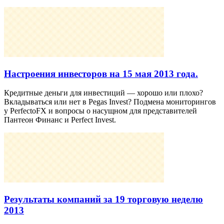
Настроения инвесторов на 15 мая 2013 года.
Кредитные деньги для инвестиций — хорошо или плохо?
Вкладываться или нет в Pegas Invest? Подмена мониторингов
у PerfectoFX и вопросы о насущном для представителей
Пантеон Финанс и Perfect Invest.
Результаты компаний за 19 торговую неделю
2013