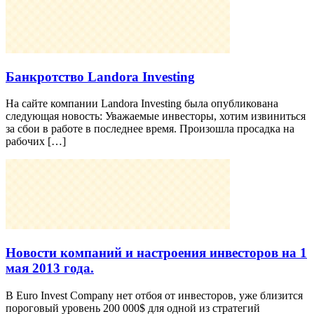
Банкротство Landora Investing
На сайте компании Landora Investing была опубликована
следующая новость: Уважаемые инвесторы, хотим извиниться
за сбои в работе в последнее время. Произошла просадка на
рабочих […]
Новости компаний и настроения инвесторов на 1
мая 2013 года.
В Euro Invest Company нет отбоя от инвесторов, уже близится
пороговый уровень 200 000$ для одной из стратегий