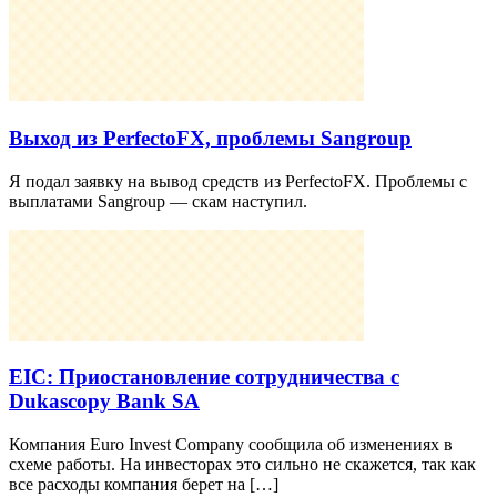
Выход из PerfectoFX, проблемы Sangroup
Я подал заявку на вывод средств из PerfectoFX. Проблемы с
выплатами Sangroup — скам наступил.
EIC: Приостановление сотрудничества с
Dukascopy Bank SA
Компания Euro Invest Company сообщила об изменениях в
схеме работы. На инвесторах это сильно не скажется, так как
все расходы компания берет на […]