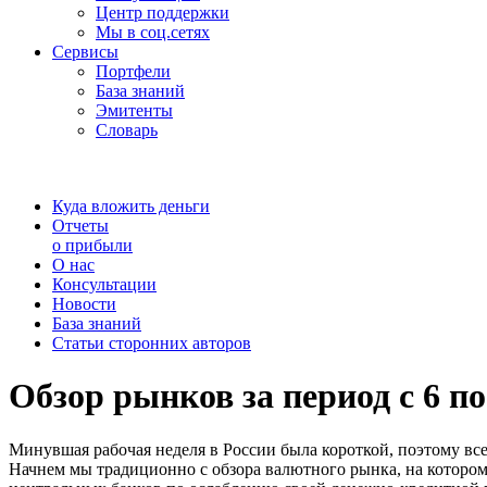
Центр поддержки
Мы в соц.сетях
Сервисы
Портфели
База знаний
Эмитенты
Словарь
Куда вложить деньги
Отчеты
о прибыли
О нас
Консультации
Новости
База знаний
Статьи сторонних авторов
Обзор рынков за период с 6 по
Минувшая рабочая неделя в России была короткой, поэтому все 
Начнем мы традиционно с обзора валютного рынка, на которо