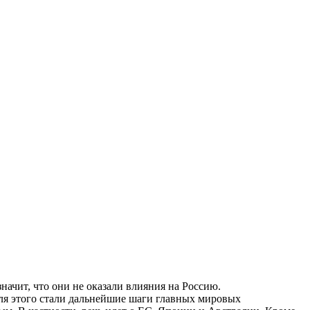
начит, что они не оказали влияния на Россию.
ля этого стали дальнейшие шаги главных мировых