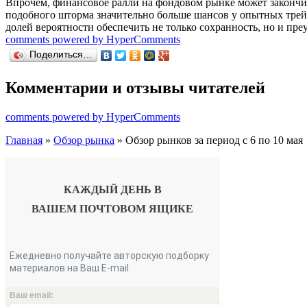
Впрочем, финансовое ралли на фондовом рынке может закончит
подобного шторма значительно больше шансов у опытных трей
долей вероятности обеспечить не только сохранность, но и пр
comments powered by HyperComments
Поделиться…
Комментарии и отзывы читателей
comments powered by HyperComments
Главная
»
Обзор рынка
» Обзор рынков за период с 6 по 10 мая
КАЖДЫЙ ДЕНЬ В
ВАШЕМ
ПОЧТОВОМ ЯЩИКЕ
Ежедневно получайте авторскую подборку
материалов на Ваш E-mail
Ваш email: