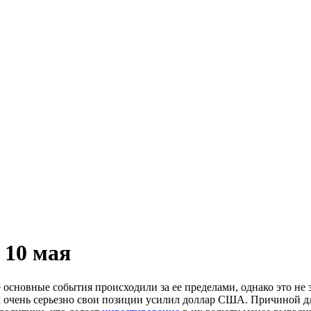
 10 мая
основные события происходили за ее пределами, однако это не з
м очень серьезно свои позиции усилил доллар США. Причиной д