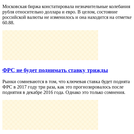
Московская биржа констатировала незначительные колебания
рубля относительно доллара и евро. В целом, состояние
российской валюты не изменилось и она находится на отметке
60.88.
ФРС не будет поднимать ставку трижды
Рынки сомневаются в том, что ключевая ставка будет поднята
ФРС в 2017 году три раза, как это прогнозировалось после
поднятия в декабре 2016 года. Однако это только сомнения.