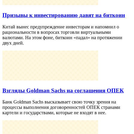
Призывы к инвестированию давят на биткоин
Китай вынес предупреждение инвесторам и напомнил о
рациональности в вопросах торговли виртуальными
валютами. На этом фоне, биткоин «падал» на протяжении
двух дней.
Взгляды Goldman Sachs на соглашения ОПЕК
Банк Goldman Sachs высказывает свою точку зрения на
процессы выполнения договоренностей ОПЕК странами
картели и государствами, которые не входят в нее.