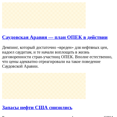
Саудовская Аравия — план ОПЕК в действии
Демпинг, который достаточно «вреден» для нефтяных цен,
надоел саудитам, и те начали воплощать в жизнь
договоренности стран-участниц ОПЕК. Вполне естественно,
что цены адекватно отреагировали на такое поведение
Саудовской Аравии.
Запасы нефти США снизились