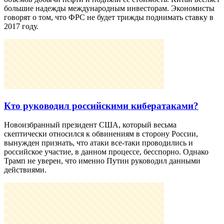
большие надежды международным инвесторам. Экономисты
говорят о том, что ФРС не будет трижды поднимать ставку в
2017 году.
Кто руководил российскими кибератаками?
Новоизбранный президент США, который весьма
скептически относился к обвинениям в сторону России,
вынужден признать, что атаки все-таки проводились и
российское участие, в данном процессе, бесспорно. Однако
Трамп не уверен, что именно Путин руководил данными
действиями.