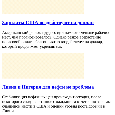
Зарплаты США воздействуют на доллар
Американский рынок труда создал намного меньше рабочих
мест, чем прогнозировалось. Однако резкое возрастание
почасовой оплаты благоприятно воздействует на доллар,
который продолжает укрепляться.
Ливия и Нигерия для нефти не проблема
Стабилизация нефтяных цен происходит сегодня, после
некоторого спада, связанное с ожиданием отчетов по запасам
сланцевой нефти в США и оценки уровня роста добычи в
Ливии.