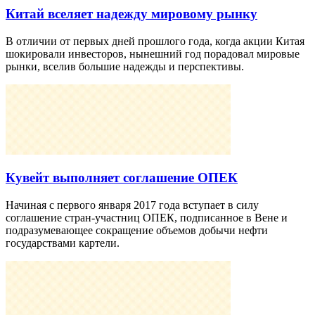
Китай вселяет надежду мировому рынку
В отличии от первых дней прошлого года, когда акции Китая
шокировали инвесторов, нынешний год порадовал мировые
рынки, вселив большие надежды и перспективы.
Кувейт выполняет соглашение ОПЕК
Начиная с первого января 2017 года вступает в силу
соглашение стран-участниц ОПЕК, подписанное в Вене и
подразумевающее сокращение объемов добычи нефти
государствами картели.