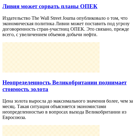
Ливия может сорвать планы ОПЕК
Издательство The Wall Street Journa опубликовало о том, что
экономическая политика Ливии может поставить под угрозу
договоренность стран-участниц ОПЕК. Это связано, прежде
всего, с увеличением объемов добычи нефти.
Неопределенность Великобритании поднимает
стоимость золота
Цена золота выросла до максимального значения более, чем за
месяц. Такая ситуация объясняется экономистами
неопределенностью в вопросах выхода Великобритании из
Евросоюза.