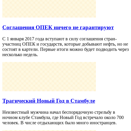
Соглашения ОПЕК ничего не гарантируют
С 1 января 2017 года вступают в силу соглашения стран-
участниц ОПЕК и государств, которые добывают нефть, но не
состоят в картели. Первые итоги можно будет подводить через
несколько недель.
Трагический Новый Год в Стамбуле
Неизвестный мужчина начал беспорядочную стрельбу в
ночном клубе Стамбула, где Новый Год встречало около 700
человек. В числе отдыхающих было много иностранцев.