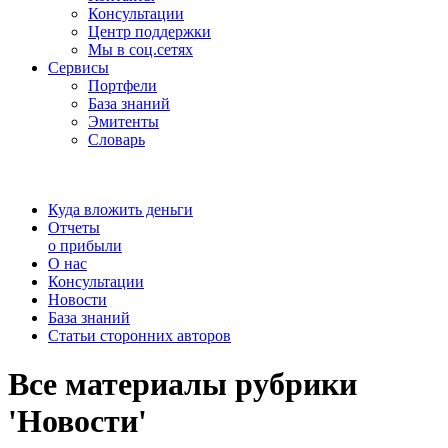
Консультации
Центр поддержки
Мы в соц.сетях
Сервисы
Портфели
База знаний
Эмитенты
Словарь
Куда вложить деньги
Отчеты
о прибыли
О нас
Консультации
Новости
База знаний
Статьи сторонних авторов
Все материалы рубрики
'Новости'