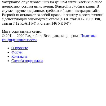
материалов опубликованных на данном сайте, частично либо
полностью, ссылка на источник (Pasprofit.ru) обязательна. В
случае нарушения данных требований администрация сайта
Pasprofit.ru оставляет за собой право на защиту в соответствии
с действующим законодательством (в т.ч. статья 1250 ГК РФ,
статья 7.12 КоАП РФ и статья 146 УК РФ).
Мы в социальных сетях:
© 2011—2020 Pasprofit.ru Все права защищены |
Политика
конфиденциальности
О проекте
Форум
Контакты
Служба поддержки