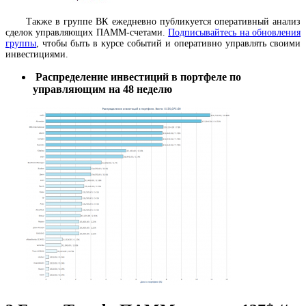
Также в группе ВК ежедневно публикуется оперативный анализ
сделок управляющих ПАММ-счетами.
Подписывайтесь на обновления
группы
, чтобы быть в курсе событий и оперативно управлять своими
инвестициями.
Распределение инвестиций в портфеле по
управляющим на 48 неделю