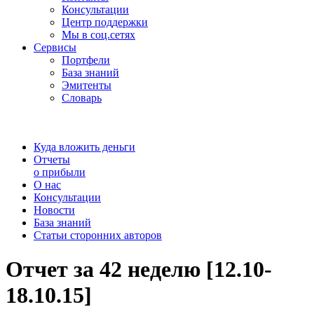
Консультации
Центр поддержки
Мы в соц.сетях
Сервисы
Портфели
База знаний
Эмитенты
Словарь
Куда вложить деньги
Отчеты
о прибыли
О нас
Консультации
Новости
База знаний
Статьи сторонних авторов
Отчет за 42 неделю [12.10-
18.10.15]