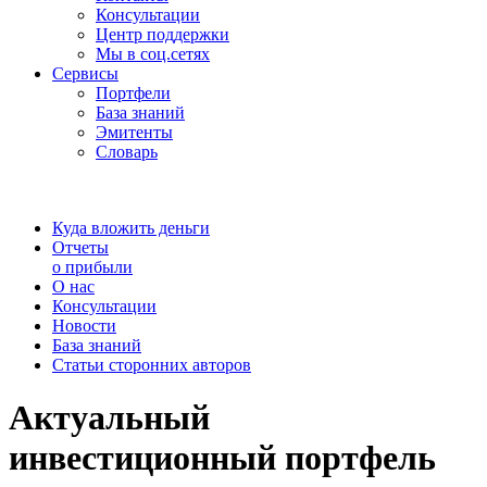
Консультации
Центр поддержки
Мы в соц.сетях
Сервисы
Портфели
База знаний
Эмитенты
Словарь
Куда вложить деньги
Отчеты
о прибыли
О нас
Консультации
Новости
База знаний
Статьи сторонних авторов
Актуальный
инвестиционный портфель