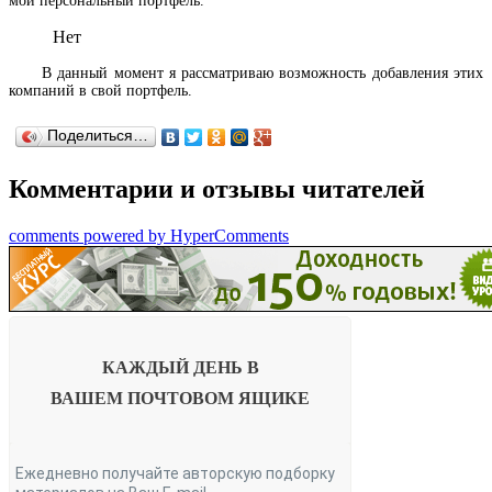
мой персональный портфель.
Нет
В данный момент я рассматриваю возможность добавления этих
компаний в свой портфель.
Поделиться…
Комментарии и отзывы читателей
comments powered by HyperComments
КАЖДЫЙ ДЕНЬ В
ВАШЕМ
ПОЧТОВОМ ЯЩИКЕ
Ежедневно получайте авторскую подборку