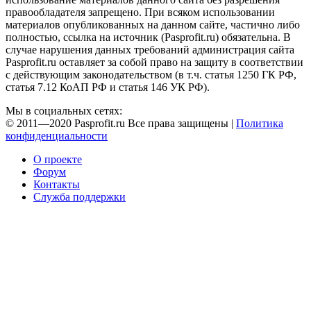
правообладателя запрещено. При всяком использовании
материалов опубликованных на данном сайте, частично либо
полностью, ссылка на источник (Pasprofit.ru) обязательна. В
случае нарушения данных требований администрация сайта
Pasprofit.ru оставляет за собой право на защиту в соответствии
с действующим законодательством (в т.ч. статья 1250 ГК РФ,
статья 7.12 КоАП РФ и статья 146 УК РФ).
Мы в социальных сетях:
© 2011—2020 Pasprofit.ru Все права защищены |
Политика
конфиденциальности
О проекте
Форум
Контакты
Служба поддержки