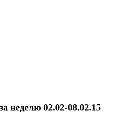
 неделю 02.02-08.02.15