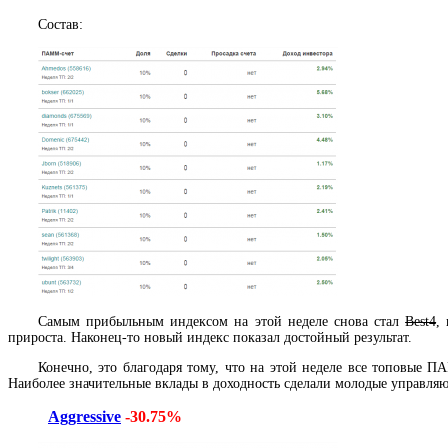
Состав:
Самым прибыльным индексом на этой неделе снова стал
Best4
,
прироста. Наконец-то новый индекс показал достойный результат.
Конечно, это благодаря тому, что на этой неделе все топовые 
Наиболее значительные вклады в доходность сделали молодые управл
Aggressive
-30.75%