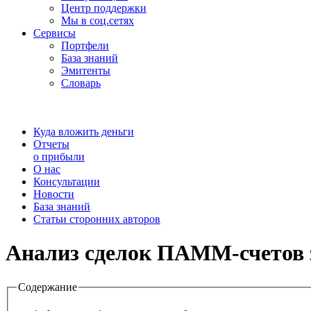
Центр поддержки
Мы в соц.сетях
Сервисы
Портфели
База знаний
Эмитенты
Словарь
Куда вложить деньги
Отчеты
о прибыли
О нас
Консультации
Новости
База знаний
Статьи сторонних авторов
Анализ сделок ПАММ-счетов за
Содержание