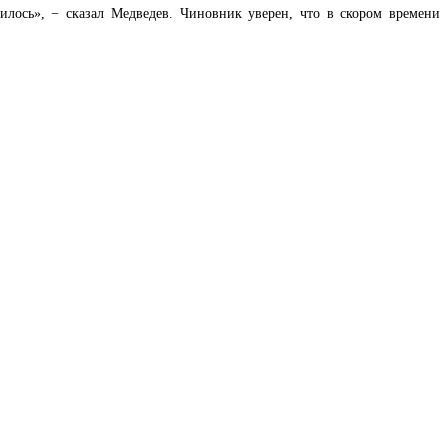
илось», − сказал Медведев. Чиновник уверен, что в скором времени