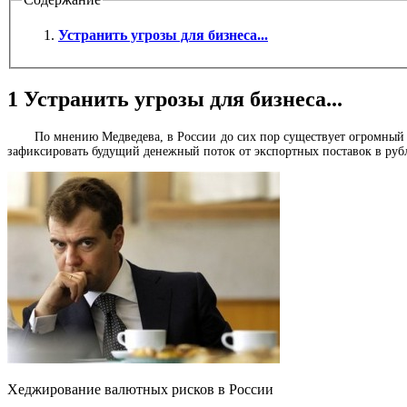
Устранить угрозы для бизнеса...
1
Устранить угрозы для бизнеса...
По мнению Медведева, в России до сих пор существует огромный р
зафиксировать будущий денежный поток от экспортных поставок в руб
Хеджирование валютных рисков в России