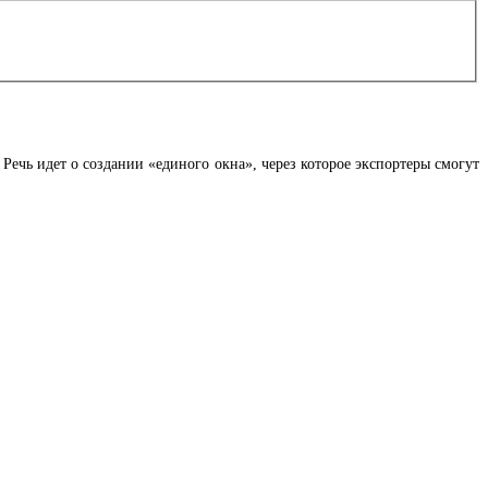
Речь идет о создании «единого окна», через которое экспортеры смогут