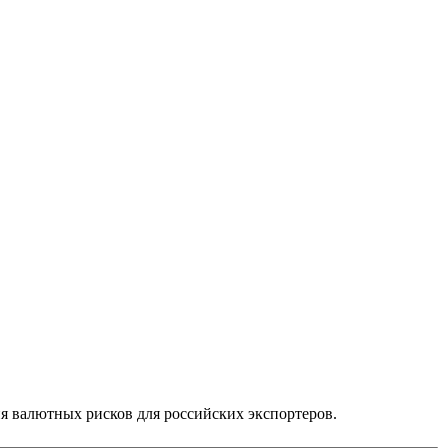
 валютных рисков для российских экспортеров.