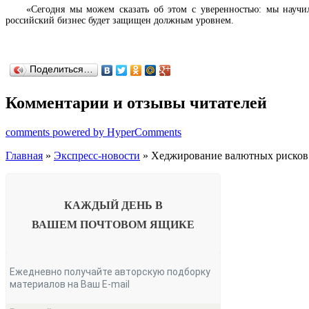
«Сегодня мы можем сказать об этом с уверенностью: мы научи
российский бизнес будет защищен должным уровнем.
Поделиться…
Комментарии и отзывы читателей
comments powered by HyperComments
Главная
»
Экспресс-новости
» Хеджирование валютных рисков
КАЖДЫЙ ДЕНЬ В
ВАШЕМ
ПОЧТОВОМ ЯЩИКЕ
Ежедневно получайте авторскую подборку
материалов на Ваш E-mail