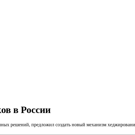
ов в России
ных решений, предложил создать новый механизм хеджирования