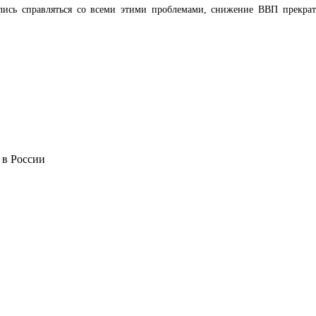
лись справляться со всеми этими проблемами, снижение ВВП прекрат
 в России