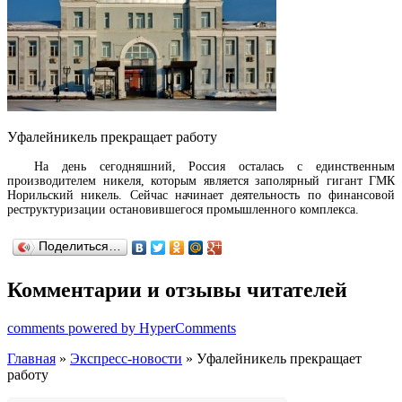
Уфалейникель прекращает работу
На день сегодняшний, Россия осталась с единственным
производителем никеля, которым является заполярный гигант ГМК
Норильский никель. Сейчас начинает деятельность по финансовой
реструктуризации остановившегося промышленного комплекса.
Поделиться…
Комментарии и отзывы читателей
comments powered by HyperComments
Главная
»
Экспресс-новости
» Уфалейникель прекращает
работу