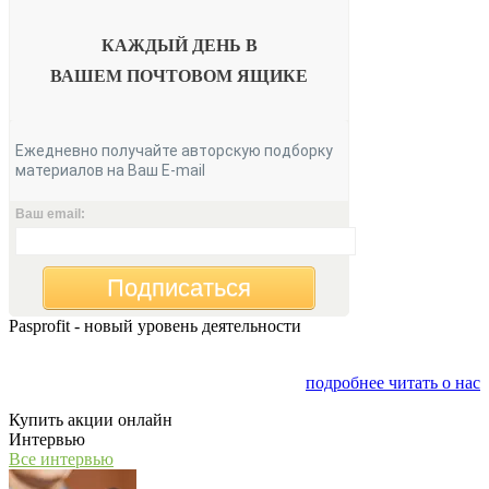
КАЖДЫЙ ДЕНЬ В
ВАШЕМ
ПОЧТОВОМ ЯЩИКЕ
Ежедневно получайте авторскую подборку
материалов на Ваш E-mail
Ваш email:
Подписаться
Pasprofit - новый уровень деятельности
Мы открываем компанию "PasProfit", которая будет
заниматься финансовым консалтингом
подробнее читать о нас
Купить акции онлайн
Интервью
Все интервью