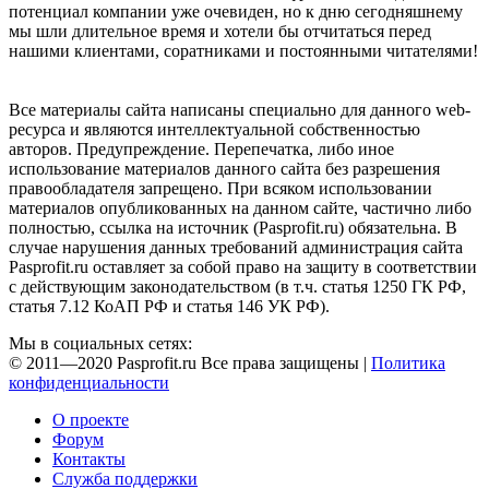
потенциал компании уже очевиден, но к дню сегодняшнему
мы шли длительное время и хотели бы отчитаться перед
нашими клиентами, соратниками и постоянными читателями!
Все материалы сайта написаны специально для данного web-
ресурса и являются интеллектуальной собственностью
авторов. Предупреждение. Перепечатка, либо иное
использование материалов данного сайта без разрешения
правообладателя запрещено. При всяком использовании
материалов опубликованных на данном сайте, частично либо
полностью, ссылка на источник (Pasprofit.ru) обязательна. В
случае нарушения данных требований администрация сайта
Pasprofit.ru оставляет за собой право на защиту в соответствии
с действующим законодательством (в т.ч. статья 1250 ГК РФ,
статья 7.12 КоАП РФ и статья 146 УК РФ).
Мы в социальных сетях:
© 2011—2020 Pasprofit.ru Все права защищены |
Политика
конфиденциальности
О проекте
Форум
Контакты
Служба поддержки