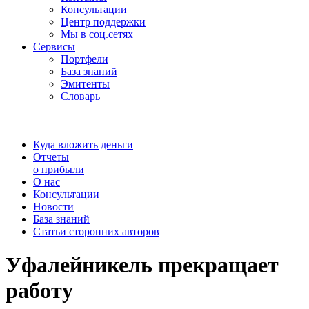
Консультации
Центр поддержки
Мы в соц.сетях
Сервисы
Портфели
База знаний
Эмитенты
Словарь
Куда вложить деньги
Отчеты
о прибыли
О нас
Консультации
Новости
База знаний
Статьи сторонних авторов
Уфалейникель прекращает
работу