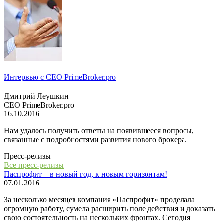
Интервью с СЕО PrimeBroker.pro
Дмитрий Леушкин
СЕО PrimeBroker.pro
16.10.2016
Нам удалось получить ответы на появившееся вопросы,
связанные с подробностями развития нового брокера.
Пресс-релизы
Все пресс-релизы
Паспрофит – в новый год, к новым горизонтам!
07.01.2016
За несколько месяцев компания «Паспрофит» проделала
огромную работу, сумела расширить поле действия и доказать
свою состоятельность на нескольких фронтах. Сегодня