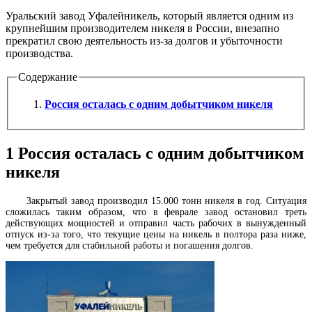
Уральский завод Уфалейникель, который является одним из
крупнейшим производителем никеля в России, внезапно
прекратил свою деятельность из-за долгов и убыточности
производства.
Содержание
Россия осталась с одним добытчиком никеля
1
Россия осталась с одним добытчиком
никеля
Закрытый завод производил 15.000 тонн никеля в год. Ситуация
сложилась таким образом, что в феврале завод остановил треть
действующих мощностей и отправил часть рабочих в вынужденный
отпуск из-за того, что текущие цены на никель в полтора раза ниже,
чем требуется для стабильной работы и погашения долгов.