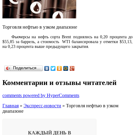
Торговля нефтью в узком диапазоне
Фьючерсы на нефть сорта Brent поднялись на 0,20 процента до
$55,85 за баррель, а стоимость WTI балансировала у отметки $53,13,
на 0,23 процента выше предыдущего закрытия.
Поделиться…
Комментарии и отзывы читателей
comments powered by HyperComments
Главная
»
Экспресс-новости
» Торговля нефтью в узком
диапазоне
КАЖДЫЙ ДЕНЬ В