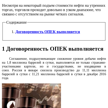
Несмотря на некоторый подъем стоимости нефти на утренних
торгах, торговля проходит довольно в узком диапазоне, что
связано с отсутствием на рынке четких сигналов.
Содержание
Договоренность ОПЕК выполняется
1
Договоренность ОПЕК выполняется
Соглашение, подразумевающее снижение уровня добычи нефти
на 1,8 миллиона баррелей в сутки, выполняется не только странами-
участниками картели, но и государствами, не входящими в
союз. Россия в январе снизила производство до 11,11 миллиона
баррелей в сутки с 11,21 миллиона баррелей в сутки в декабре 2016
года.