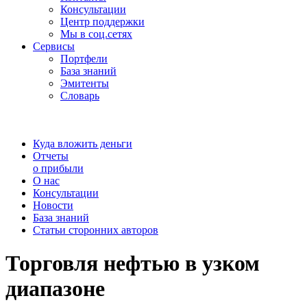
Консультации
Центр поддержки
Мы в соц.сетях
Сервисы
Портфели
База знаний
Эмитенты
Словарь
Куда вложить деньги
Отчеты
о прибыли
О нас
Консультации
Новости
База знаний
Статьи сторонних авторов
Торговля нефтью в узком
диапазоне