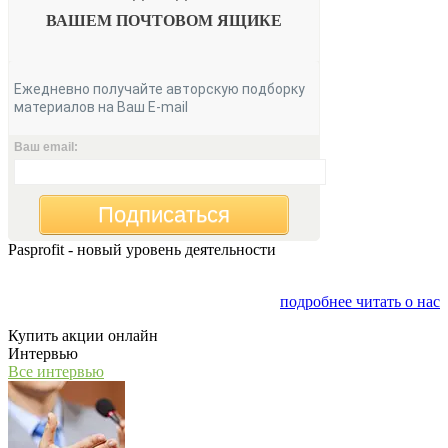
ВАШЕМ
ПОЧТОВОМ ЯЩИКЕ
Ежедневно получайте авторскую подборку
материалов на Ваш E-mail
Ваш email:
Подписаться
Pasprofit - новый уровень деятельности
Мы открываем компанию "PasProfit", которая будет
заниматься финансовым консалтингом
подробнее читать о нас
Купить акции онлайн
Интервью
Все интервью