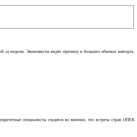
ей за неделю. Экономисты видят причину в больших объемах импорта,
Авторитетные специалисты сходятся во мнении, что встреча стран ОПЕК