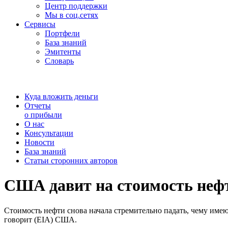
Центр поддержки
Мы в соц.сетях
Сервисы
Портфели
База знаний
Эмитенты
Словарь
Куда вложить деньги
Отчеты
о прибыли
О нас
Консультации
Новости
База знаний
Статьи сторонних авторов
США давит на стоимость неф
Стоимость нефти снова начала стремительно падать, чему име
говорит (EIA) США.