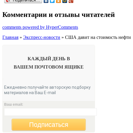
Поделиться…
Комментарии и отзывы читателей
comments powered by HyperComments
Главная
»
Экспресс-новости
» США давит на стоимость нефти
КАЖДЫЙ ДЕНЬ В
ВАШЕМ
ПОЧТОВОМ ЯЩИКЕ
Ежедневно получайте авторскую подборку
материалов на Ваш E-mail
Ваш email:
Подписаться