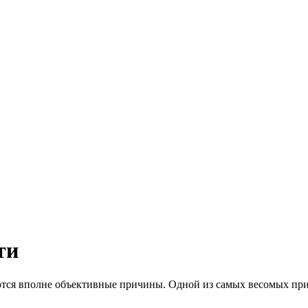
ти
ются вполне объективные причины. Одной из самых весомых при