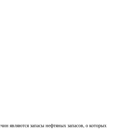
чин являются запасы нефтяных запасов, о которых