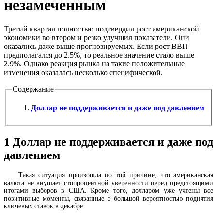
незамеченным
Третий квартал полностью подтвердил рост американской
экономики во втором и резко улучшил показатели. Они
оказались даже выше прогнозируемых. Если рост ВВП
предполагался до 2.5%, то реальное значение стало выше
2.9%. Однако реакция рынка на такие положительные
изменения оказалась несколько специфической.
Содержание
Доллар не поддерживается и даже под давлением
1
Доллар не поддерживается и даже под
давлением
Такая ситуация произошла по той причине, что американская
валюта не внушает стопроцентной уверенности перед предстоящими
итогами выборов в США. Кроме того, долларом уже учтены все
позитивные моменты, связанные с большой вероятностью поднятия
ключевых ставок в декабре.