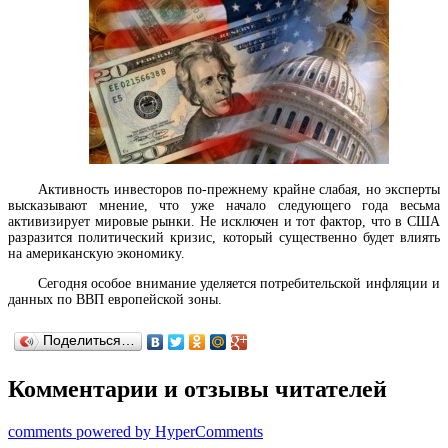
Активность инвесторов по-прежнему крайне слабая, но эксперты
высказывают мнение, что уже начало следующего года весьма
активизирует мировые рынки. Не исключен и тот фактор, что в США
разразится политический кризис, который существенно будет влиять
на американскую экономику.
Сегодня особое внимание уделяется потребительской инфляции и
данных по ВВП европейской зоны.
Поделиться…
Комментарии и отзывы читателей
comments powered by HyperComments