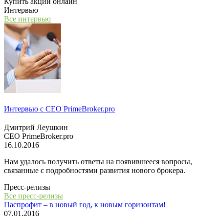
Купить акции онлайн
Интервью
Все интервью
Интервью с СЕО PrimeBroker.pro
Дмитрий Леушкин
СЕО PrimeBroker.pro
16.10.2016
Нам удалось получить ответы на появившееся вопросы,
связанные с подробностями развития нового брокера.
Пресс-релизы
Все пресс-релизы
Паспрофит – в новый год, к новым горизонтам!
07.01.2016