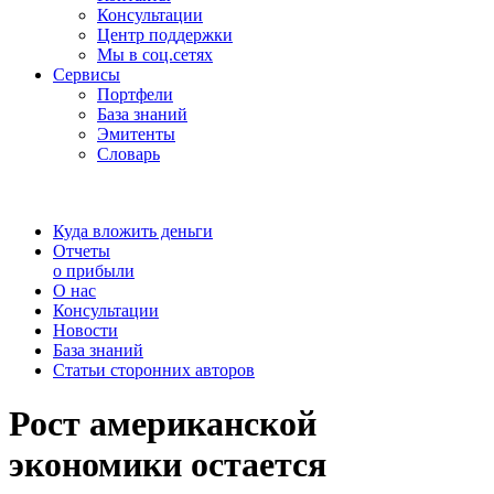
Консультации
Центр поддержки
Мы в соц.сетях
Сервисы
Портфели
База знаний
Эмитенты
Словарь
Куда вложить деньги
Отчеты
о прибыли
О нас
Консультации
Новости
База знаний
Статьи сторонних авторов
Рост американской
экономики остается