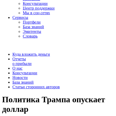
Консультации
Центр поддержки
Мы в соц.сетях
Сервисы
Портфели
База знаний
Эмитенты
Словарь
Куда вложить деньги
Отчеты
о прибыли
О нас
Консультации
Новости
База знаний
Статьи сторонних авторов
Политика Трампа опускает
доллар