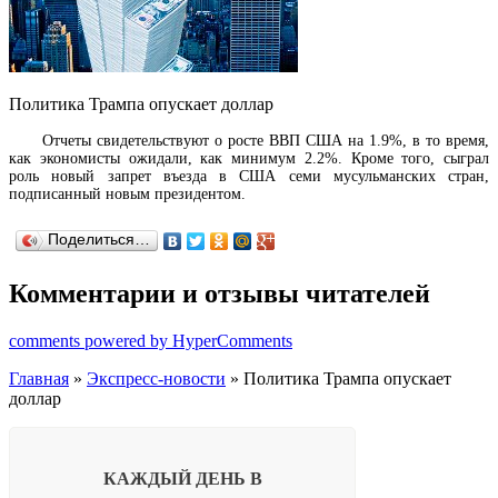
Политика Трампа опускает доллар
Отчеты свидетельствуют о росте ВВП США на 1.9%, в то время,
как экономисты ожидали, как минимум 2.2%. Кроме того, сыграл
роль новый запрет въезда в США семи мусульманских стран,
подписанный новым президентом.
Поделиться…
Комментарии и отзывы читателей
comments powered by HyperComments
Главная
»
Экспресс-новости
» Политика Трампа опускает
доллар
КАЖДЫЙ ДЕНЬ В