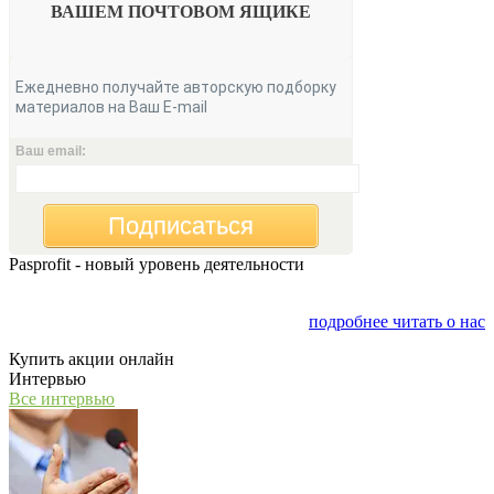
ВАШЕМ
ПОЧТОВОМ ЯЩИКЕ
Ежедневно получайте авторскую подборку
материалов на Ваш E-mail
Ваш email:
Подписаться
Pasprofit - новый уровень деятельности
Мы открываем компанию "PasProfit", которая будет
заниматься финансовым консалтингом
подробнее читать о нас
Купить акции онлайн
Интервью
Все интервью