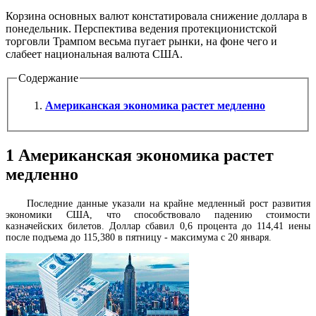
Корзина основных валют констатировала снижение доллара в
понедельник. Перспектива ведения протекционистской
торговли Трампом весьма пугает рынки, на фоне чего и
слабеет национальная валюта США.
Содержание
Американская экономика растет медленно
1
Американская экономика растет
медленно
Последние данные указали на крайне медленный рост развития
экономики США, что способствовало падению стоимости
казначейских билетов. Доллар сбавил 0,6 процента до 114,41 иены
после подъема до 115,380 в пятницу - максимума с 20 января.