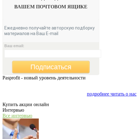
ВАШЕМ
ПОЧТОВОМ ЯЩИКЕ
Ежедневно получайте авторскую подборку
материалов на Ваш E-mail
Ваш email:
Подписаться
Pasprofit - новый уровень деятельности
Мы открываем компанию "PasProfit", которая будет
заниматься финансовым консалтингом
подробнее читать о нас
Купить акции онлайн
Интервью
Все интервью