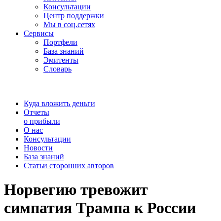
Консультации
Центр поддержки
Мы в соц.сетях
Сервисы
Портфели
База знаний
Эмитенты
Словарь
Куда вложить деньги
Отчеты
о прибыли
О нас
Консультации
Новости
База знаний
Статьи сторонних авторов
Норвегию тревожит
симпатия Трампа к России