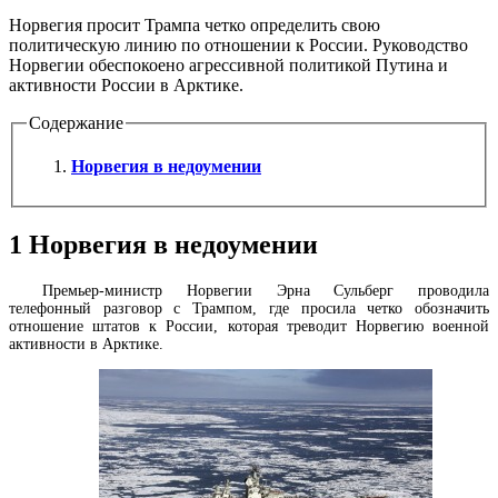
Норвегия просит Трампа четко определить свою
политическую линию по отношении к России. Руководство
Норвегии обеспокоено агрессивной политикой Путина и
активности России в Арктике.
Содержание
Норвегия в недоумении
1
Норвегия в недоумении
Премьер-министр Норвегии Эрна Сульберг проводила
телефонный разговор с Трампом, где просила четко обозначить
отношение штатов к России, которая треводит Норвегию военной
активности в Арктике.