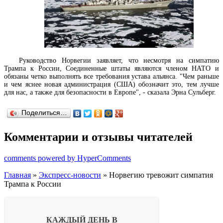
Руководство Норвегии заявляет, что несмотря на симпатию
Трампа к России, Соединенные штаты являются членом НАТО и
обязаны четко выполнять все требования устава альянса. "Чем раньше
и чем яснее новая администрация (США) обозначит это, тем лучше
для нас, а также для безопасности в Европе", - сказала Эрна Сульберг.
Поделиться…
Комментарии и отзывы читателей
comments powered by HyperComments
Главная
»
Экспресс-новости
» Норвегию тревожит симпатия
Трампа к России
КАЖДЫЙ ДЕНЬ В