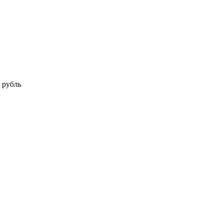
 рубль