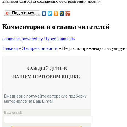
диапазон благодаря соглашению об ограничении добычи.
Поделиться…
Комментарии и отзывы читателей
comments powered by HyperComments
Главная
»
Экспресс-новости
» Нефть по-прежнему стимулирует
КАЖДЫЙ ДЕНЬ В
ВАШЕМ
ПОЧТОВОМ ЯЩИКЕ
Ежедневно получайте авторскую подборку
материалов на Ваш E-mail
Ваш email: