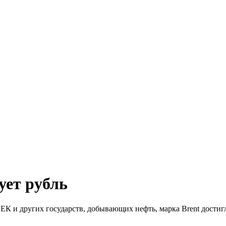
ует рубль
ЕК и других государств, добывающих нефть, марка
Brent достиг