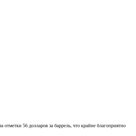
ла отметки 56 долларов за баррель, что крайне благоприятно