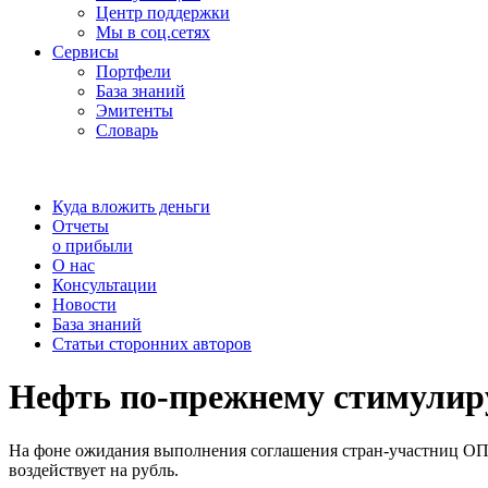
Центр поддержки
Мы в соц.сетях
Сервисы
Портфели
База знаний
Эмитенты
Словарь
Куда вложить деньги
Отчеты
о прибыли
О нас
Консультации
Новости
База знаний
Статьи сторонних авторов
Нефть по-прежнему стимулир
На фоне ожидания выполнения соглашения стран-участниц ОП
воздействует на рубль.