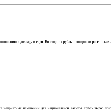
 отношению к доллару и евро. Во вторник рубль и котировки российских
ит неприятных изменений для национальной валюты. Рубль вырос поч