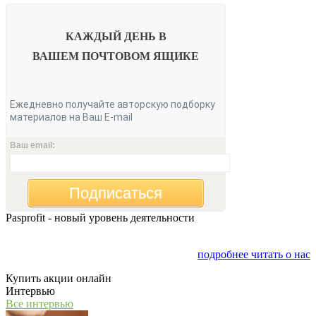
КАЖДЫЙ ДЕНЬ В
ВАШЕМ
ПОЧТОВОМ ЯЩИКЕ
Ежедневно получайте авторскую подборку
материалов на Ваш E-mail
Ваш email:
Подписаться
Pasprofit - новый уровень деятельности
Мы открываем компанию "PasProfit", которая будет
заниматься финансовым консалтингом
подробнее читать о нас
Купить акции онлайн
Интервью
Все интервью