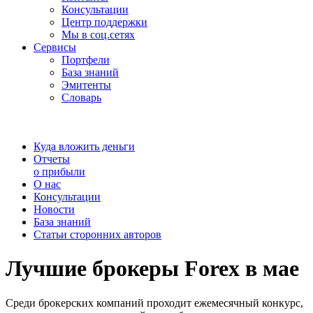
Консультации
Центр поддержки
Мы в соц.сетях
Сервисы
Портфели
База знаний
Эмитенты
Словарь
Куда вложить деньги
Отчеты
о прибыли
О нас
Консультации
Новости
База знаний
Статьи сторонних авторов
Лучшие брокеры Forex в мае
Среди брокерских компаний проходит ежемесячный конкурс,