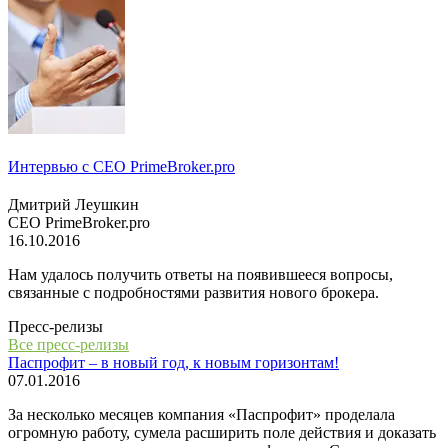
Интервью с СЕО PrimeBroker.pro
Дмитрий Леушкин
СЕО PrimeBroker.pro
16.10.2016
Нам удалось получить ответы на появившееся вопросы,
связанные с подробностями развития нового брокера.
Пресс-релизы
Все пресс-релизы
Паспрофит – в новый год, к новым горизонтам!
07.01.2016
За несколько месяцев компания «Паспрофит» проделала
огромную работу, сумела расширить поле действия и доказать