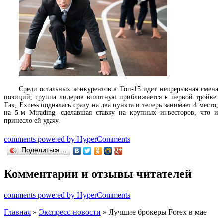
Среди остальных конкурентов в Топ-15 идет непрерывная смена
позиций, группа лидеров вплотную приближается к первой тройке.
Так, Exness поднялась сразу на два пункта и теперь занимает 4 место,
на 5-м Mtrading, сделавшая ставку на крупных инвесторов, что и
принесло ей удачу.
comments powered by HyperComments
Поделиться…
Комментарии и отзывы читателей
comments powered by HyperComments
Главная
»
Экспресс-новости
» Лучшие брокеры Forex в мае