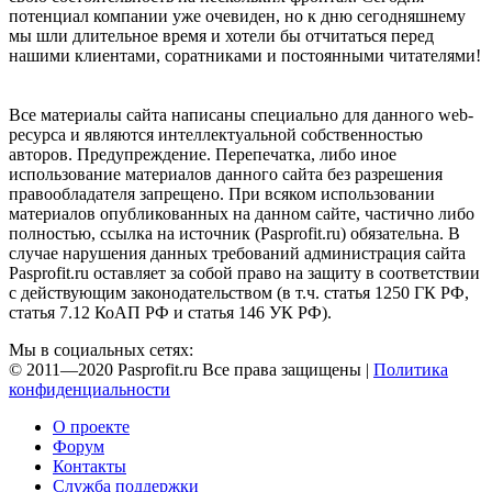
потенциал компании уже очевиден, но к дню сегодняшнему
мы шли длительное время и хотели бы отчитаться перед
нашими клиентами, соратниками и постоянными читателями!
Все материалы сайта написаны специально для данного web-
ресурса и являются интеллектуальной собственностью
авторов. Предупреждение. Перепечатка, либо иное
использование материалов данного сайта без разрешения
правообладателя запрещено. При всяком использовании
материалов опубликованных на данном сайте, частично либо
полностью, ссылка на источник (Pasprofit.ru) обязательна. В
случае нарушения данных требований администрация сайта
Pasprofit.ru оставляет за собой право на защиту в соответствии
с действующим законодательством (в т.ч. статья 1250 ГК РФ,
статья 7.12 КоАП РФ и статья 146 УК РФ).
Мы в социальных сетях:
© 2011—2020 Pasprofit.ru Все права защищены |
Политика
конфиденциальности
О проекте
Форум
Контакты
Служба поддержки