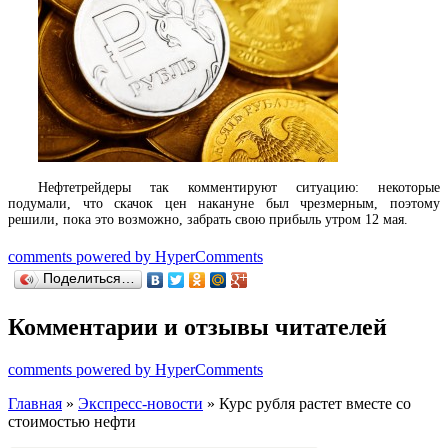
Нефтетрейдеры так комментируют ситуацию: некоторые
подумали, что скачок цен накануне был чрезмерным, поэтому
решили, пока это возможно, забрать свою прибыль утром 12 мая.
comments powered by HyperComments
Поделиться…
Комментарии и отзывы читателей
comments powered by HyperComments
Главная
»
Экспресс-новости
» Курс рубля растет вместе cо
стоимостью нефти