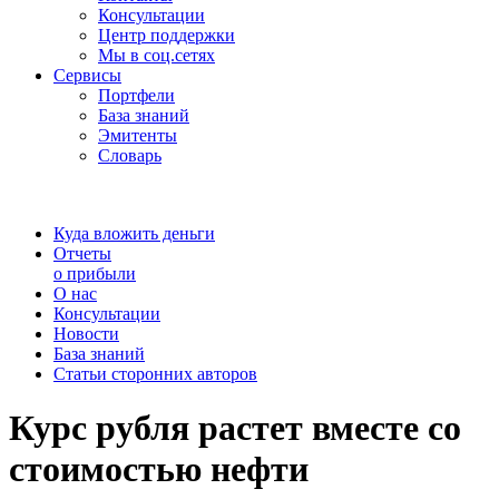
Консультации
Центр поддержки
Мы в соц.сетях
Сервисы
Портфели
База знаний
Эмитенты
Словарь
Куда вложить деньги
Отчеты
о прибыли
О нас
Консультации
Новости
База знаний
Статьи сторонних авторов
Курс рубля растет вместе cо
стоимостью нефти