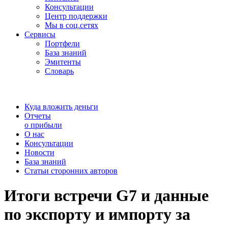
Консультации
Центр поддержки
Мы в соц.сетях
Сервисы
Портфели
База знаний
Эмитенты
Словарь
Куда вложить деньги
Отчеты
о прибыли
О нас
Консультации
Новости
База знаний
Статьи сторонних авторов
Итоги встречи G7 и данные
по экспорту и импорту за