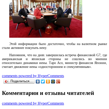
Этой информации было достаточно, чтобы на валютном рынке
стали активнее покупать иену.
Напомним, что на днях завершилась встреча финансовой G7, где
американская и японская стороны не сошлись во мнении
относительно динамики иены. Таро Асо, министр финансов Японии,
считает движение иены «односторонним и спекулятивным».
comments powered by HyperComments
Поделиться…
Комментарии и отзывы читателей
comments powered by HyperComments