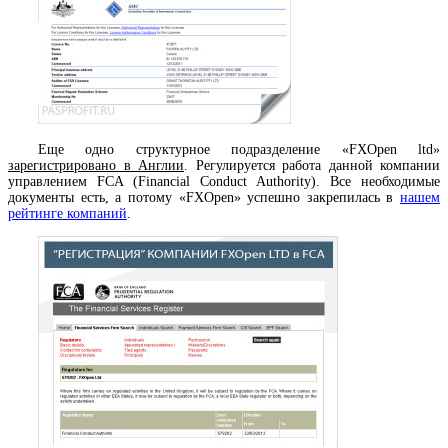
Еще одно структурное подразделение «FXOpen ltd»
зарегистрировано в Англии
. Регулируется работа данной компании
управлением FCA (Financial Conduct Authority). Все необходимые
документы есть, а потому «FXOpen» успешно закрепилась в
нашем
рейтинге компаний
.