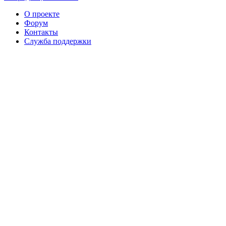
О проекте
Форум
Контакты
Служба поддержки