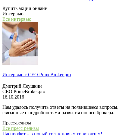
Купить акции онлайн
Интервью
Все интервью
Интервью с СЕО PrimeBroker.pro
Дмитрий Леушкин
СЕО PrimeBroker.pro
16.10.2016
Нам удалось получить ответы на появившееся вопросы,
связанные с подробностями развития нового брокера.
Пресс-релизы
Все пресс-релизы
Паспрофит – в новый год, к новым горизонтам!