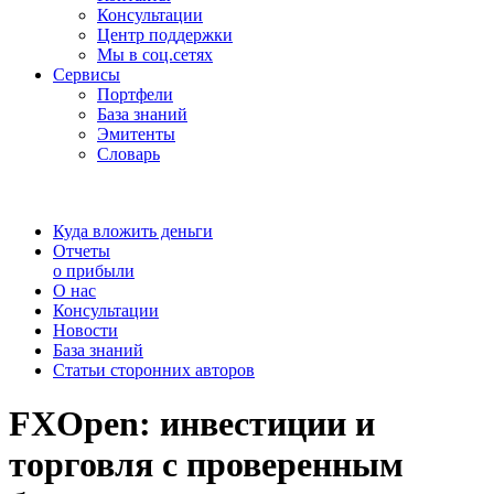
Консультации
Центр поддержки
Мы в соц.сетях
Сервисы
Портфели
База знаний
Эмитенты
Словарь
Куда вложить деньги
Отчеты
о прибыли
О нас
Консультации
Новости
База знаний
Статьи сторонних авторов
FXOpen: инвестиции и
торговля с проверенным