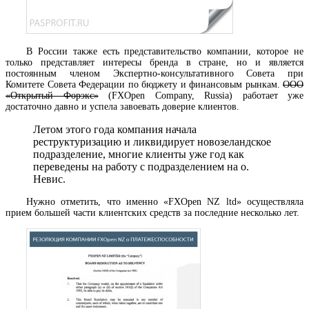
В России также есть представительство компании, которое не
только представляет интересы бренда в стране, но и является
постоянным членом Экспертно-консультативного Совета при
Комитете Совета Федерации по бюджету и финансовым рынкам.
ООО
«Открытый Форэкс»
(FXOpen Company, Russia) работает уже
достаточно давно и успела завоевать доверие клиентов.
Летом этого года компания начала
реструктуризацию и ликвидирует новозеландское
подразделение, многие клиенты уже год как
переведены на работу с подразделением на о.
Невис.
Нужно отметить, что именно «FXOpen NZ ltd» осуществляла
прием большей части клиентских средств за последние несколько лет.