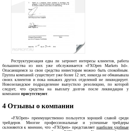
Реструктуризация едва ли затронет интересы клиентов, работа
большинства из них уже обслуживается «FXOpen Markets ltd».
Опасающимся за свои средства инвесторам можно быть спокойным.
Группа компаний существует уже более 12 лет, никогда не обманывала
своих клиентов и пока никаких других отделений не ликвидирует.
Новозеландское подразделение выпустило резолюцию, по которой
следует, что средства на выплату долгов после ликвидации у
компании
присутствуют
.
4
Отзывы о компании
«FXOpen» преимущественно пользуется хорошей славой среди
трейдеров. Многие профессиональные и успешные трейдеры
склоняются к мнению, что «FXOpen» представляет
наиболее удобные