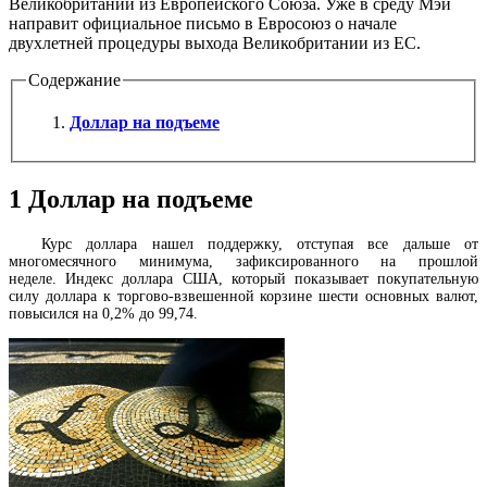
Великобритании из Европейского Союза. Уже в среду Мэй
направит официальное письмо в Евросоюз о начале
двухлетней процедуры выхода Великобритании из ЕС.
Содержание
Доллар на подъеме
1
Доллар на подъеме
Курс доллара нашел поддержку, отступая все дальше от
многомесячного минимума, зафиксированного на прошлой
неделе.
Индекс доллара США
, который показывает покупательную
силу доллара к торгово-взвешенной корзине шести основных валют,
повысился на 0,2% до 99,74.