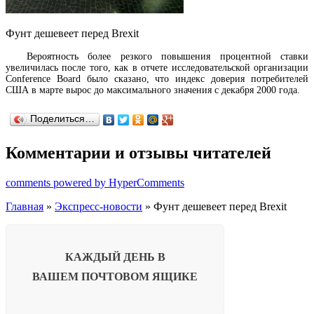
Фунт дешевеет перед Brexit
Вероятность более резкого повышения процентной ставки
увеличилась после того, как в отчете исследовательской организации
Conference Board было сказано, что
индекс доверия потребителей
США
в марте вырос до максимального значения с декабря 2000 года.
Поделиться…
Комментарии и отзывы читателей
comments powered by HyperComments
Главная
»
Экспресс-новости
» Фунт дешевеет перед Brexit
КАЖДЫЙ ДЕНЬ В
ВАШЕМ
ПОЧТОВОМ ЯЩИКЕ