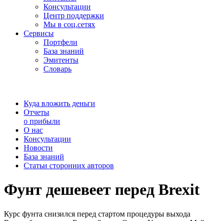
Консультации
Центр поддержки
Мы в соц.сетях
Сервисы
Портфели
База знаний
Эмитенты
Словарь
Куда вложить деньги
Отчеты
о прибыли
О нас
Консультации
Новости
База знаний
Статьи сторонних авторов
Фунт дешевеет перед Brexit
Курс фунта снизился перед стартом процедуры выхода