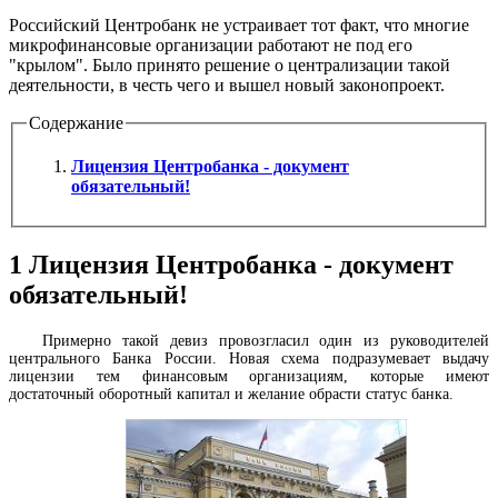
Российский Центробанк не устраивает тот факт, что многие
микрофинансовые организации работают не под его
"крылом". Было принято решение о централизации такой
деятельности, в честь чего и вышел новый законопроект.
Содержание
Лицензия Центробанка - документ
обязательный!
1
Лицензия Центробанка - документ
обязательный!
Примерно такой девиз провозгласил один из руководителей
центрального Банка России. Новая схема подразумевает выдачу
лицензии тем финансовым организациям, которые имеют
достаточный оборотный капитал и желание обрасти статус банка.