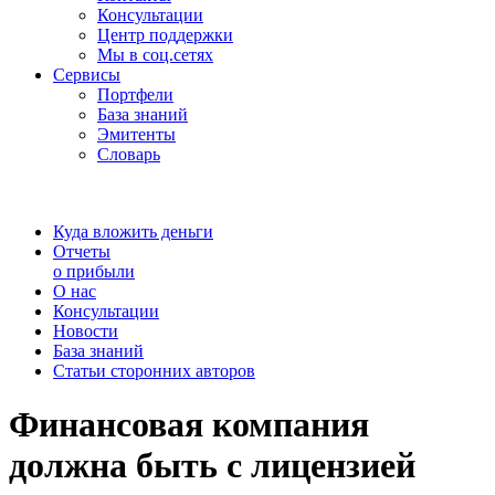
Консультации
Центр поддержки
Мы в соц.сетях
Сервисы
Портфели
База знаний
Эмитенты
Словарь
Куда вложить деньги
Отчеты
о прибыли
О нас
Консультации
Новости
База знаний
Статьи сторонних авторов
Финансовая компания
должна быть с лицензией