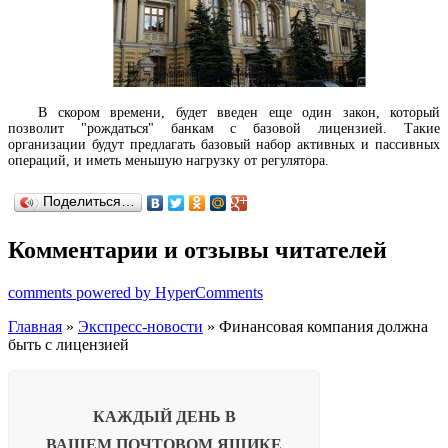
В скором времени, будет введен еще один закон, который
позволит "рождаться" банкам с базовой лицензией. Такие
организации будут предлагать базовый набор активных и пассивных
операций, и иметь меньшую нагрузку от регулятора.
Поделиться…
Комментарии и отзывы читателей
comments powered by HyperComments
Главная
»
Экспресс-новости
» Финансовая компания должна
быть с лицензией
КАЖДЫЙ ДЕНЬ В
ВАШЕМ
ПОЧТОВОМ ЯЩИКЕ