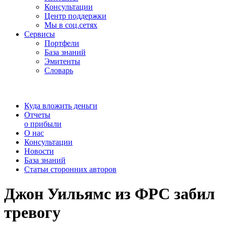
Консультации
Центр поддержки
Мы в соц.сетях
Сервисы
Портфели
База знаний
Эмитенты
Словарь
Куда вложить деньги
Отчеты
о прибыли
О нас
Консультации
Новости
База знаний
Статьи сторонних авторов
Джон Уильямс из ФРС забил
тревогу