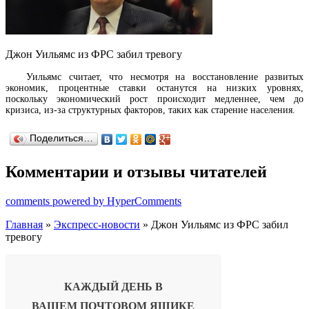
Джон Уильямс из ФРС забил тревогу
Уильямс считает, что несмотря на восстановление развитых
экономик, процентные ставки останутся на низких уровнях,
поскольку экономический рост происходит медленнее, чем до
кризиса, из-за структурных факторов, таких как старение населения.
Поделиться…
Комментарии и отзывы читателей
comments powered by HyperComments
Главная
»
Экспресс-новости
» Джон Уильямс из ФРС забил
тревогу
КАЖДЫЙ ДЕНЬ В
ВАШЕМ
ПОЧТОВОМ ЯЩИКЕ