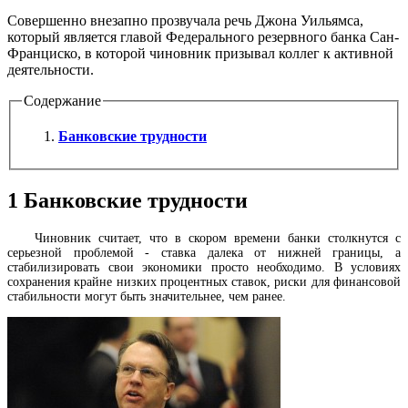
Совершенно внезапно прозвучала речь Джона Уильямса,
который является главой Федерального резервного банка Сан-
Франциско, в которой чиновник призывал коллег к активной
деятельности.
Содержание
Банковские трудности
1
Банковские трудности
Чиновник считает, что в скором времени банки столкнутся с
серьезной проблемой - ставка далека от нижней границы, а
стабилизировать свои экономики просто необходимо. В условиях
сохранения крайне низких процентных ставок, риски для финансовой
стабильности могут быть значительнее, чем ранее.