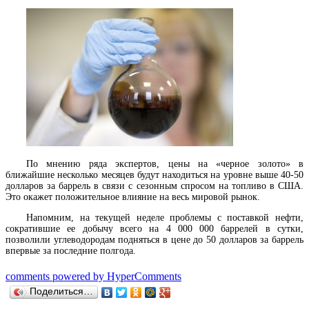
По мнению ряда экспертов, цены на «черное золото» в
ближайшие несколько месяцев будут находиться на уровне выше 40-50
долларов за баррель в связи с сезонным спросом на топливо в США.
Это окажет положительное влияние на весь мировой рынок.
Напомним, на текущей неделе проблемы с поставкой нефти,
сократившие ее добычу всего на 4 000 000 баррелей в сутки,
позволили углеводородам подняться в цене до 50 долларов за баррель
впервые за последние полгода.
comments powered by HyperComments
Поделиться…