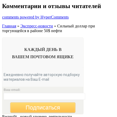
Комментарии и отзывы читателей
comments powered by HyperComments
Главная
»
Экспресс-новости
» Сильный доллар при
торгующейся в районе 50$ нефти
КАЖДЫЙ ДЕНЬ В
ВАШЕМ
ПОЧТОВОМ ЯЩИКЕ
Ежедневно получайте авторскую подборку
материалов на Ваш E-mail
Ваш email:
Подписаться
Pasprofit - новый уровень деятельности