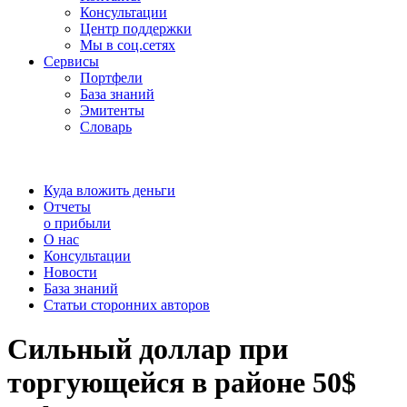
Консультации
Центр поддержки
Мы в соц.сетях
Сервисы
Портфели
База знаний
Эмитенты
Словарь
Куда вложить деньги
Отчеты
о прибыли
О нас
Консультации
Новости
База знаний
Статьи сторонних авторов
Сильный доллар при
торгующейся в районе 50$