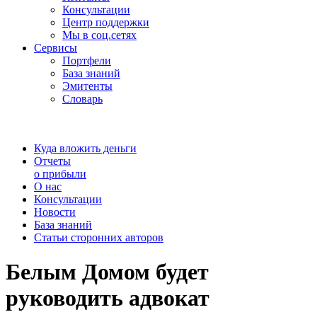
Консультации
Центр поддержки
Мы в соц.сетях
Сервисы
Портфели
База знаний
Эмитенты
Словарь
Куда вложить деньги
Отчеты
о прибыли
О нас
Консультации
Новости
База знаний
Статьи сторонних авторов
Белым Домом будет
руководить адвокат