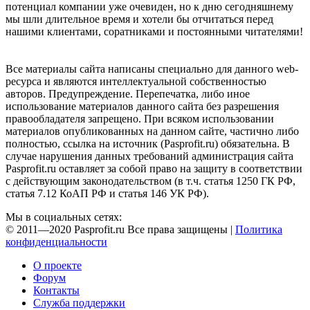
потенциал компании уже очевиден, но к дню сегодняшнему
мы шли длительное время и хотели бы отчитаться перед
нашими клиентами, соратниками и постоянными читателями!
Все материалы сайта написаны специально для данного web-
ресурса и являются интеллектуальной собственностью
авторов. Предупреждение. Перепечатка, либо иное
использование материалов данного сайта без разрешения
правообладателя запрещено. При всяком использовании
материалов опубликованных на данном сайте, частично либо
полностью, ссылка на источник (Pasprofit.ru) обязательна. В
случае нарушения данных требований администрация сайта
Pasprofit.ru оставляет за собой право на защиту в соответствии
с действующим законодательством (в т.ч. статья 1250 ГК РФ,
статья 7.12 КоАП РФ и статья 146 УК РФ).
Мы в социальных сетях:
© 2011—2020 Pasprofit.ru Все права защищены |
Политика
конфиденциальности
О проекте
Форум
Контакты
Служба поддержки