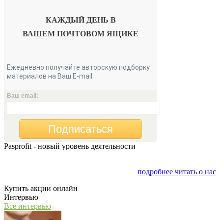
КАЖДЫЙ ДЕНЬ В
ВАШЕМ
ПОЧТОВОМ ЯЩИКЕ
Ежедневно получайте авторскую подборку
материалов на Ваш E-mail
Ваш email:
Подписаться
Pasprofit - новый уровень деятельности
Мы открываем компанию "PasProfit", которая будет
заниматься финансовым консалтингом
подробнее читать о нас
Купить акции онлайн
Интервью
Все интервью