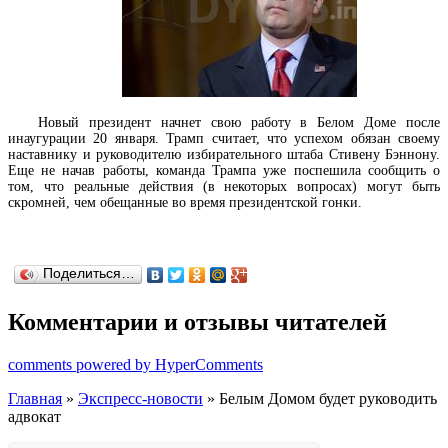
Новый президент начнет свою работу в Белом Доме после
инаугурации 20 января. Трамп считает, что успехом обязан своему
наставнику и руководителю избирательного штаба Стивену Бэннону.
Еще не начав работы, команда Трампа уже поспешила сообщить о
том, что реальные действия (в некоторых вопросах) могут быть
скромней, чем обещанные во время президентской гонки.
Поделиться…
Комментарии и отзывы читателей
comments powered by HyperComments
Главная
»
Экспресс-новости
» Белым Домом будет руководить
адвокат