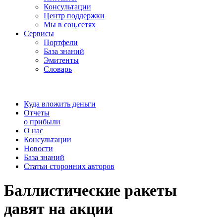
Консультации
Центр поддержки
Мы в соц.сетях
Сервисы
Портфели
База знаний
Эмитенты
Словарь
Куда вложить деньги
Отчеты
о прибыли
О нас
Консультации
Новости
База знаний
Статьи сторонних авторов
Баллистические ракеты
давят на акции