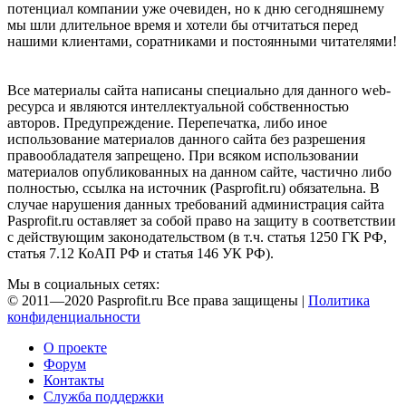
потенциал компании уже очевиден, но к дню сегодняшнему
мы шли длительное время и хотели бы отчитаться перед
нашими клиентами, соратниками и постоянными читателями!
Все материалы сайта написаны специально для данного web-
ресурса и являются интеллектуальной собственностью
авторов. Предупреждение. Перепечатка, либо иное
использование материалов данного сайта без разрешения
правообладателя запрещено. При всяком использовании
материалов опубликованных на данном сайте, частично либо
полностью, ссылка на источник (Pasprofit.ru) обязательна. В
случае нарушения данных требований администрация сайта
Pasprofit.ru оставляет за собой право на защиту в соответствии
с действующим законодательством (в т.ч. статья 1250 ГК РФ,
статья 7.12 КоАП РФ и статья 146 УК РФ).
Мы в социальных сетях:
© 2011—2020 Pasprofit.ru Все права защищены |
Политика
конфиденциальности
О проекте
Форум
Контакты
Служба поддержки