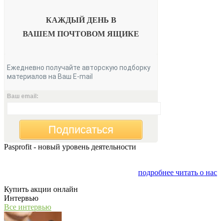
КАЖДЫЙ ДЕНЬ В
ВАШЕМ
ПОЧТОВОМ ЯЩИКЕ
Ежедневно получайте авторскую подборку
материалов на Ваш E-mail
Ваш email:
Подписаться
Pasprofit - новый уровень деятельности
Мы открываем компанию "PasProfit", которая будет
заниматься финансовым консалтингом
подробнее читать о нас
Купить акции онлайн
Интервью
Все интервью