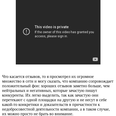
Что касается отзывов, то я просмотрел их огромное
множество в сети и могу сказать, что компанию сопровождает
положительный фон: хороших отзывов заметно больше, чем
нейтральных и негативных, которые зачастую пишут
конкуренты. Их легко выделить, так как зачастую они
перетекают с одной площадки на другую и не несут в себе
какой-то конкретики и доказательств в причастности к
недобросовестной деятельности компании, а в таком случае,
их можно просто не брать во внимание.