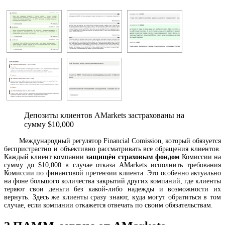
Депозиты клиентов AMarkets застрахованы на
сумму $10,000
Международный регулятор Financial Comission, который обязуется
беспристрастно и объективно рассматривать все обращения клиентов.
Каждый клиент компании
защищён страховым фондом
Комиссии на
сумму до $10,000 в случае отказа AMarkets исполнить требования
Комиссии по финансовой претензии клиента. Это особенно актуально
на фоне большого количества закрытий других компаний, где клиенты
теряют свои деньги без какой-либо надежды и возможности их
вернуть. Здесь же клиенты сразу знают, куда могут обратиться в том
случае, если компании откажется отвечать по своим обязательствам.