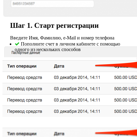
Шаг 1. Старт регистрации
Введите Имя, Фамилию, e-Mail и номер телефона
Пополните счет в личном кабинете с помощью
одного из нескольких способов