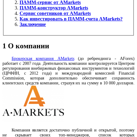
ПАММ-сервис от AMarkets
ПАММ-конструктор AMarkets
Сервис советников от AMarkets
Как инвестировать в ПАММ-счета AMarkets?
Заключение
1
О компании
Брокерская компания AMarkets
(до ребрендинга - AForex)
работает с 2007 года. Деятельность компании контролируется Центром
регулирования внебиржевых финансовых инструментов и технологий
(ЦРФИН, с 2012 года) и международной комиссией Financial
Commission, которая дополнительно обеспечивает сохранность
клиентских средств компании, страхуя их на сумму в 10 000 долларов.
Компания является достаточно публичной и открытой, поэтому
не скрывает своих топ-менеджеров, список которых