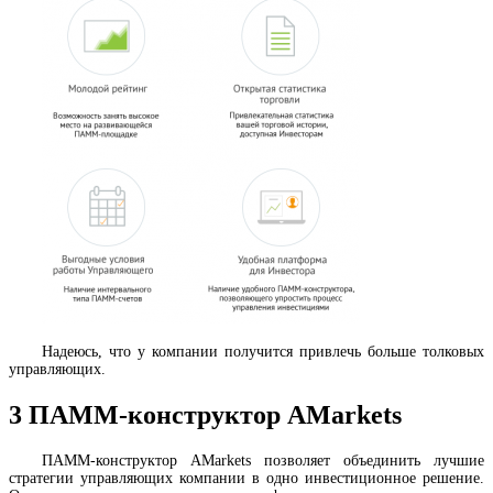
Надеюсь, что у компании получится привлечь больше толковых
управляющих.
3
ПАММ-конструктор AMarkets
ПАММ-конструктор AMarkets позволяет объединить лучшие
стратегии управляющих компании в одно инвестиционное решение.