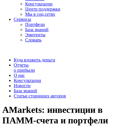
Консультации
Центр поддержки
Мы в соц.сетях
Сервисы
Портфели
База знаний
Эмитенты
Словарь
Куда вложить деньги
Отчеты
о прибыли
О нас
Консультации
Новости
База знаний
Статьи сторонних авторов
AMarkets: инвестиции в
ПАММ-счета и портфели