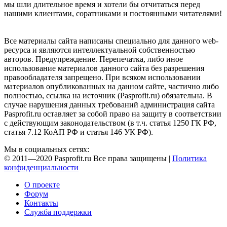
мы шли длительное время и хотели бы отчитаться перед
нашими клиентами, соратниками и постоянными читателями!
Все материалы сайта написаны специально для данного web-
ресурса и являются интеллектуальной собственностью
авторов. Предупреждение. Перепечатка, либо иное
использование материалов данного сайта без разрешения
правообладателя запрещено. При всяком использовании
материалов опубликованных на данном сайте, частично либо
полностью, ссылка на источник (Pasprofit.ru) обязательна. В
случае нарушения данных требований администрация сайта
Pasprofit.ru оставляет за собой право на защиту в соответствии
с действующим законодательством (в т.ч. статья 1250 ГК РФ,
статья 7.12 КоАП РФ и статья 146 УК РФ).
Мы в социальных сетях:
© 2011—2020 Pasprofit.ru Все права защищены |
Политика
конфиденциальности
О проекте
Форум
Контакты
Служба поддержки