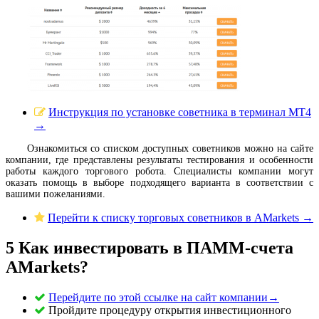
Инструкция по установке советника в терминал MT4
→
Ознакомиться со списком доступных советников можно на сайте
компании, где представлены результаты тестирования и особенности
работы каждого торгового робота. Специалисты компании могут
оказать помощь в выборе подходящего варианта в соответствии с
вашими пожеланиями.
Перейти к списку торговых советников в AMarkets →
5
Как инвестировать в ПАММ-счета
AMarkets?
Перейдите по этой ссылке на сайт компании
→
Пройдите процедуру открытия инвестиционного