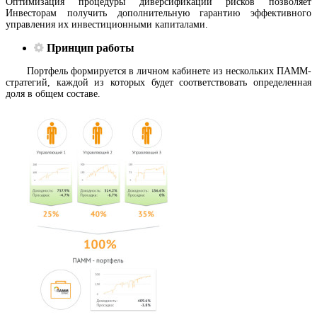
Оптимизация процедуры диверсификации рисков позволяет
Инвесторам получить дополнительную гарантию эффективного
управления их инвестиционными капиталами.
Принцип работы
Портфель формируется в личном кабинете из нескольких ПАММ-
стратегий, каждой из которых будет соответствовать определенная
доля в общем составе.