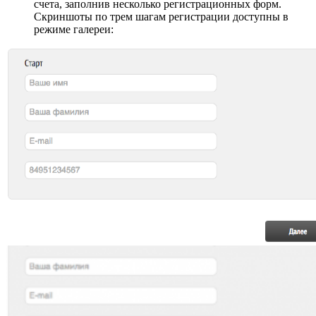
счета, заполнив несколько регистрационных форм.
Скриншоты по трем шагам регистрации доступны в
режиме галереи: