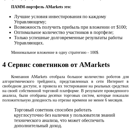
ПАММ-портфель AMarkets это:
Лучшие условия инвестирования по каждому
Управляющему;
Возможность получить прибыль при вложении от $100;
Оптимальное количество участников в портфеле;
Только успешные долговременные результаты работы
Управляющих.
Минимальное вложение в одну стратегию - 100$.
4
Сервис советников от AMarkets
Компания AMarkets отобрала большое количество роботов для
алгоритмического трейдинга, представленных в сети Интернет в
свободном доступе, и провела их тестирование на реальных средствах
на своей собственной торговой платформе. В результате проведенного
анализа, были отобраны десятки торговых систем, которые показали
положительную доходность на отрезке времени не менее 6 месяцев.
Торговый советник способен работать
круглосуточно без наличия у пользователя знаний
технического анализа, что может обеспечить
дополнительный доход.