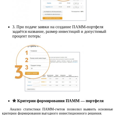
3. При подаче заявки на создание ПАММ-портфеля
задаётся название, размер инвестиций и допустимый
процент потерь:
Критерии формирования ПАММ — портфеля
Анализ статистики ПАММ-счетов позволил выявить основные
критерии формирования выгодного инвестиционного решения.