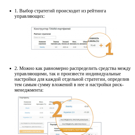
1. Выбор стратегий происходит из рейтинга
управляющих:
2. Можно как равномерно распределить средства между
управляющими, так и произвести индивидуальные
настройки для каждой отдельной стратегии, определив
тем самым сумму вложений в нее и настройки риск-
менеджмента: