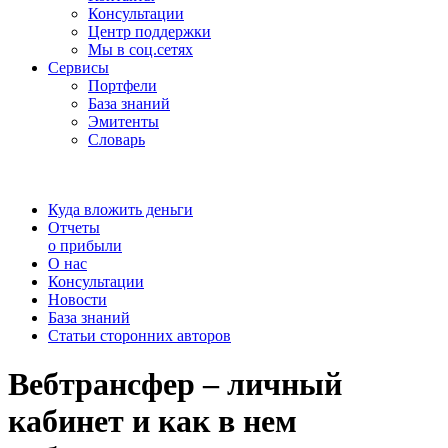
Консультации
Центр поддержки
Мы в соц.сетях
Сервисы
Портфели
База знаний
Эмитенты
Словарь
Куда вложить деньги
Отчеты
о прибыли
О нас
Консультации
Новости
База знаний
Статьи сторонних авторов
Вебтрансфер – личный
кабинет и как в нем