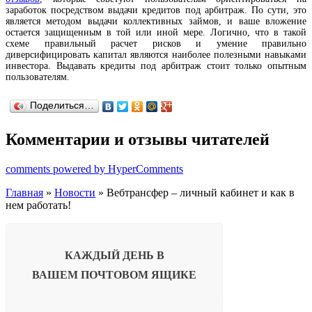
заработок посредством выдачи кредитов под арбитраж. По сути, это
является методом выдачи коллективных займов, и ваше вложение
остается защищенным в той или иной мере. Логично, что в такой
схеме правильный расчет рисков и умение правильно
диверсифицировать капитал являются наиболее полезными навыками
инвестора. Выдавать кредиты под арбитраж стоит только опытным
пользователям.
Поделиться…
Комментарии и отзывы читателей
comments powered by HyperComments
Главная
»
Новости
» Вебтрансфер – личный кабинет и как в
нем работать!
КАЖДЫЙ ДЕНЬ В
ВАШЕМ
ПОЧТОВОМ ЯЩИКЕ