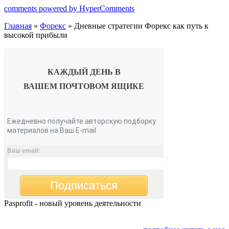
comments powered by HyperComments
Главная
»
Форекс
» Дневные стратегии Форекс как путь к
высокой прибыли
КАЖДЫЙ ДЕНЬ В
ВАШЕМ
ПОЧТОВОМ ЯЩИКЕ
Ежедневно получайте авторскую подборку
материалов на Ваш E-mail
Ваш email:
Подписаться
Pasprofit - новый уровень деятельности
Мы открываем компанию "PasProfit", которая будет