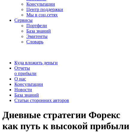
Консультации
Центр поддержки
Мы в соц.сетях
Сервисы
Портфели
База знаний
Эмитенты
Словарь
Куда вложить деньги
Отчеты
о прибыли
О нас
Консультации
Новости
База знаний
Статьи сторонних авторов
Дневные стратегии Форекс
как путь к высокой прибыли