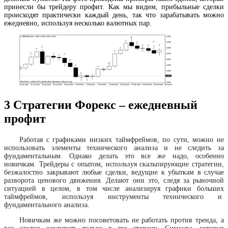
принесли бы трейдеру профит. Как мы видим, прибыльные сделки
происходят практически каждый день, так что зарабатывать можно
ежедневно, используя несколько валютных пар.
3
Стратегии Форекс – ежедневный
профит
Работая с графиками низких таймфреймов, по сути, можно не
использовать элементы технического анализа и не следить за
фундаментальным. Однако делать это все же надо, особенно
новичкам. Трейдеры с опытом, используя скальпирующие стратегии,
безжалостно закрывают любые сделки, ведущие к убыткам в случае
разворота ценового движения. Делают они это, следя за рыночной
ситуацией в целом, в том числе анализируя графики больших
таймфреймов, используя инструменты технического и
фундаментального анализа.
Новичкам же можно посоветовать не работать против тренда, а