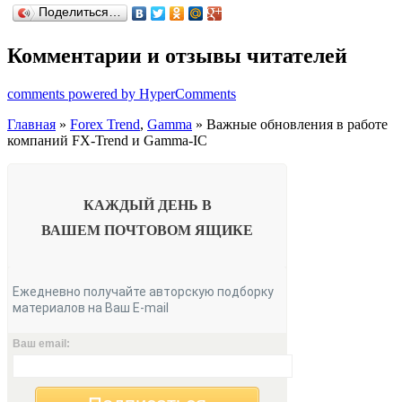
Поделиться…
Комментарии и отзывы читателей
comments powered by HyperComments
Главная
»
Forex Trend
,
Gamma
» Важные обновления в работе
компаний FX-Trend и Gamma-IC
КАЖДЫЙ ДЕНЬ В
ВАШЕМ
ПОЧТОВОМ ЯЩИКЕ
Ежедневно получайте авторскую подборку
материалов на Ваш E-mail
Ваш email: