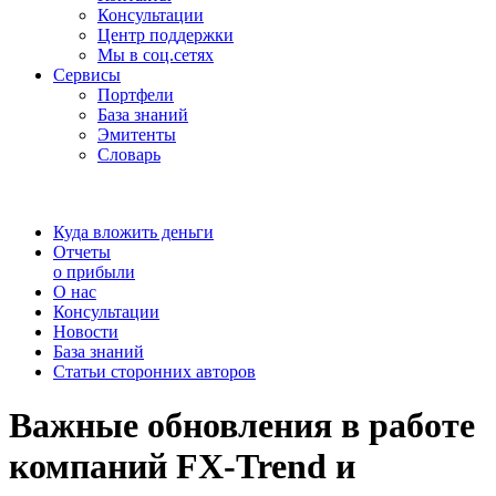
Консультации
Центр поддержки
Мы в соц.сетях
Сервисы
Портфели
База знаний
Эмитенты
Словарь
Куда вложить деньги
Отчеты
о прибыли
О нас
Консультации
Новости
База знаний
Статьи сторонних авторов
Важные обновления в работе
компаний FX-Trend и