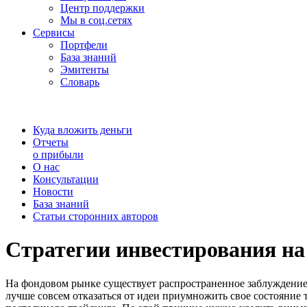
Центр поддержки
Мы в соц.сетях
Сервисы
Портфели
База знаний
Эмитенты
Словарь
Куда вложить деньги
Отчеты
о прибыли
О нас
Консультации
Новости
База знаний
Статьи сторонних авторов
Стратегии инвестирования н
На фондовом рынке существует распространенное заблуждение.
лучше совсем отказаться от идеи приумножить свое состояние 