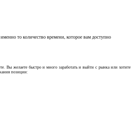
именно то количество времени, которое вам доступно
те. Вы желаете быстро и много заработать и выйти с рынка или хотите
ржания позиции: