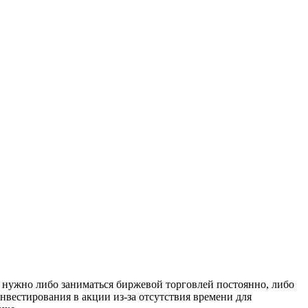
 нужно либо заниматься биржевой торговлей постоянно, либо
нвестирования в акции из-за отсутствия времени для