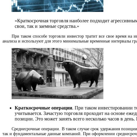
«Краткосрочная торговля наиболее подходит агрессивным
свои, так и заемные средства.»
При таком способе торговли инвестор тратит все свое время на 
анализа и используют для этого минимальные временные интервалы гр
Краткосрочные операции
. При таком инвестировании т
учитывается. Зачастую торговля проходит на основе еже
позиции. Это может занять всего несколько часов в день
Среднесрочные операции. В таком случае срок удержания позиции
так и фундаментальные данные компаний. При оформлении среднесрочн