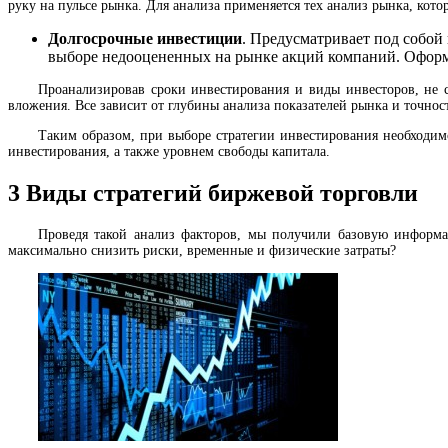
руку на пульсе рынка. Для анализа применяется тех анализ рынка, кот
Долгосрочные инвестиции
. Предусматривает под собой
выборе недооцененных на рынке акций компаний. Оформи
Проанализировав сроки инвестирования и виды инвесторов, не с
вложения. Все зависит от глубины анализа показателей рынка и точно
Таким образом, при выборе стратегии инвестирования необходим
инвестирования, а также уровнем свободы капитала.
3
Виды стратегий биржевой торговли
Проведя такой анализ факторов, мы получили базовую информа
максимально снизить риски, временные и физические затраты?