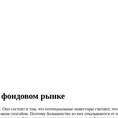
а фондовом рынке
 Оно состоит в том, что потенциальные инвесторы считают, что
таким способом. Поэтому большинство из них отказываются от и