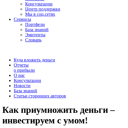
Консультации
Центр поддержки
Мы в соц.сетях
Сервисы
Портфели
База знаний
Эмитенты
Словарь
Куда вложить деньги
Отчеты
о прибыли
О нас
Консультации
Новости
База знаний
Статьи сторонних авторов
Как приумножить деньги –
инвестируем с умом!