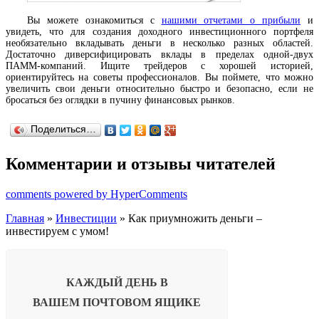
Вы можете ознакомиться с
нашими отчетами о прибыли
и
увидеть, что для создания доходного инвестиционного портфеля
необязательно вкладывать деньги в несколько разных областей.
Достаточно диверсифицировать вклады в пределах одной-двух
ПАММ-компаний. Ищите трейдеров с хорошей историей,
ориентируйтесь на советы профессионалов. Вы поймете, что можно
увеличить свои деньги относительно быстро и безопасно, если не
бросаться без оглядки в пучину финансовых рынков.
Поделиться…
Комментарии и отзывы читателей
comments powered by HyperComments
Главная
»
Инвестиции
» Как приумножить деньги –
инвестируем с умом!
КАЖДЫЙ ДЕНЬ В
ВАШЕМ
ПОЧТОВОМ ЯЩИКЕ