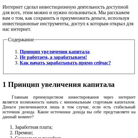
Интернет сделал инвестиционную деятельность доступной
для всех, этим можно и нужно пользоваться. Мы расскажем
вам о том, как сохранить и приумножить деньги, используя
инвестиционные инструменты, доступ к которым открыл для
нас интернет.
Содержание
Принцип увеличения капитала
Не работаем, а зарабатываем!
Как начать зарабатывать прямо сейчас?
1
Принцип увеличения капитала
Главным преимуществом инвестирования через интернет
является возможность начать с минимальным стартовым капиталом.
Деньги увеличиваются лишь в том случае, если есть стабильный
источник дохода. Какие источники дохода вы себе представляете на
данный момент?
Заработная плата;
Премии;