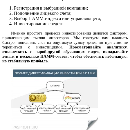
Регистрация в выбранной компании;
Пополнение лицевого счета;
Выбор ПАММ-индекса или управляющего;
Инвестирование средств.
Именно простота процесса инвестирования является фактором,
привлекающим тысячи инвесторов. Мы советуем вам начинать
быстро, пополнять счет на ощутимую сумму денег, но при этом не
торопиться с инвестициями.
Просматривайте аналитику,
ознакомьтесь с парой-другой обучающих видео, вкладывайте
деньги в несколько ПАММ-счетов, чтобы обеспечить небольшую,
но стабильную прибыль.