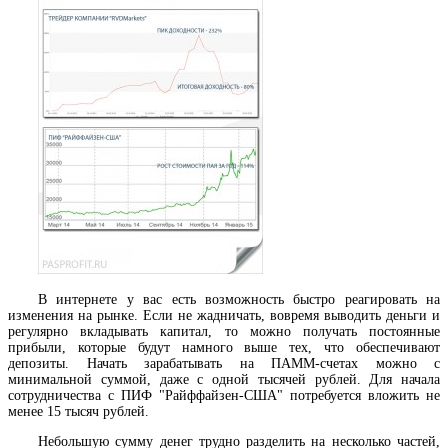
В интернете у вас есть возможность быстро реагировать на
изменения на рынке. Если не жадничать, вовремя выводить деньги и
регулярно вкладывать капитал, то можно получать постоянные
прибыли, которые будут намного выше тех, что обеспечивают
депозиты. Начать зарабатывать на ПАММ-счетах можно с
минимальной суммой, даже с одной тысячей рублей. Для начала
сотрудничества с ПИФ "Райффайзен-США" потребуется вложить не
менее 15 тысяч рублей.
Небольшую сумму денег трудно разделить на несколько частей,