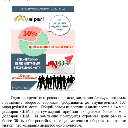
Один из крупных игроков на рынке, компания
Альпари,
показала
повышение оборотов торговли, добравшись до внушительных 107
млрд рублей в месяц. Общий объем инвестиций оценивается в 14 млн
долларов США при суммарной прибыли вкладчиков более 3 млн
долларов США. На компанию приходится огромная доля рынка –
более 30 % общероссийского среднемесячного оборота, но это не
значит, что компания является монополистом.