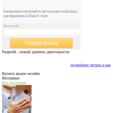
Ежедневно получайте авторскую подборку
материалов на Ваш E-mail
Ваш email:
Подписаться
Pasprofit - новый уровень деятельности
Мы открываем компанию "PasProfit", которая будет
заниматься финансовым консалтингом
подробнее читать о нас
Купить акции онлайн
Интервью
Все интервью