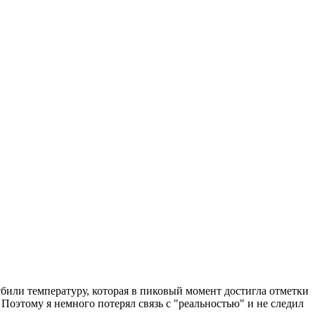
сбили температуру, которая в пиковый момент достигла отметки
 Поэтому я немного потерял связь с "реальностью" и не следил