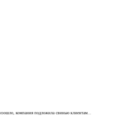
роизошло, компания подложила свинью клиентам...