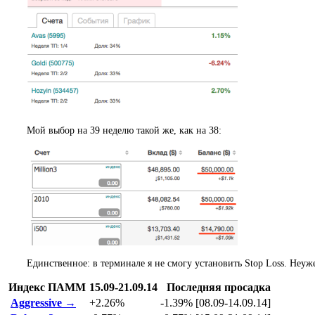
Мой выбор на 39 неделю такой же, как на 38:
Единственное: в терминале я не смогу установить Stop Loss. Неу
Индекс ПАММ
15.09-21.09.14
Последняя просадка
Aggressive →
+2.26%
-1.39% [08.09-14.09.14]