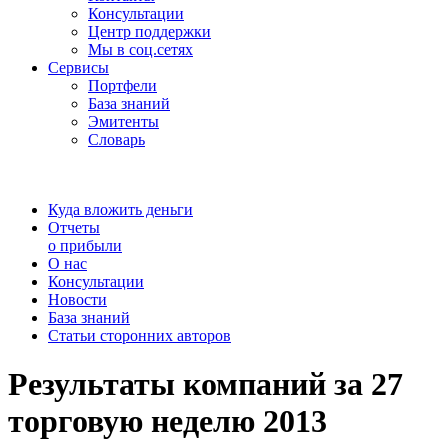
Консультации
Центр поддержки
Мы в соц.сетях
Сервисы
Портфели
База знаний
Эмитенты
Словарь
Куда вложить деньги
Отчеты
о прибыли
О нас
Консультации
Новости
База знаний
Статьи сторонних авторов
Результаты компаний за 27
торговую неделю 2013