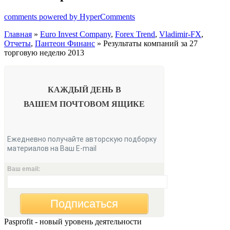
comments powered by HyperComments
Главная
»
Euro Invest Company
,
Forex Trend
,
Vladimir-FX
,
Отчеты
,
Пантеон Финанс
» Результаты компаний за 27
торговую неделю 2013
КАЖДЫЙ ДЕНЬ В
ВАШЕМ
ПОЧТОВОМ ЯЩИКЕ
Ежедневно получайте авторскую подборку
материалов на Ваш E-mail
Ваш email:
Подписаться
Pasprofit - новый уровень деятельности