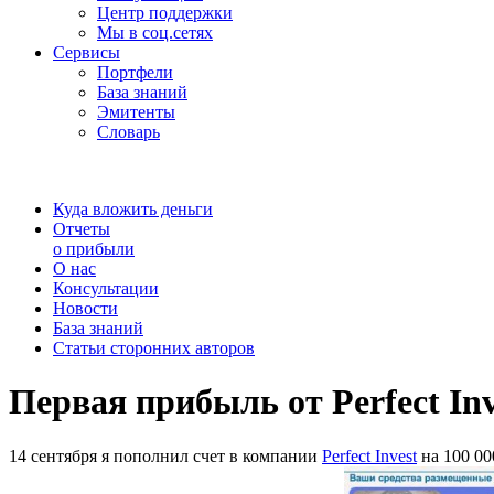
Центр поддержки
Мы в соц.сетях
Сервисы
Портфели
База знаний
Эмитенты
Словарь
Куда вложить деньги
Отчеты
о прибыли
О нас
Консультации
Новости
База знаний
Статьи сторонних авторов
Первая прибыль от Perfect Inv
14 сентября я пополнил счет в компании
Perfect Invest
на 100 00