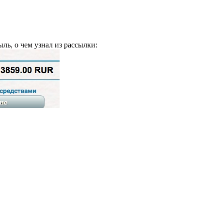
ль, о чем узнал из рассылки: