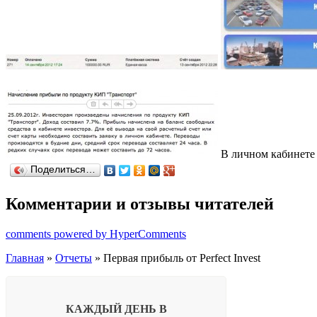
В личном кабинете 
Поделиться…
Комментарии и отзывы читателей
comments powered by HyperComments
Главная
»
Отчеты
» Первая прибыль от Perfect Invest
КАЖДЫЙ ДЕНЬ В