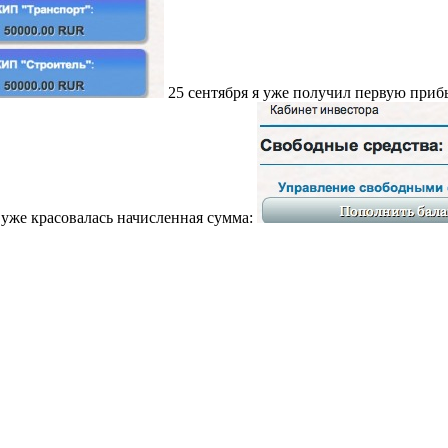
25 сентября я уже получил первую прибы
уже красовалась начисленная сумма: