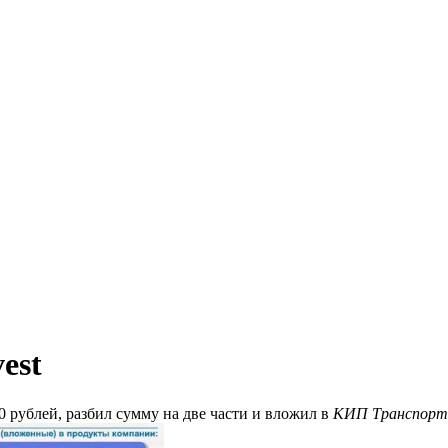
est
0 рублей, разбил сумму на две части и вложил в
КИП Транспорт